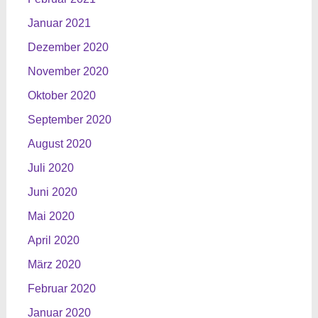
Januar 2021
Dezember 2020
November 2020
Oktober 2020
September 2020
August 2020
Juli 2020
Juni 2020
Mai 2020
April 2020
März 2020
Februar 2020
Januar 2020