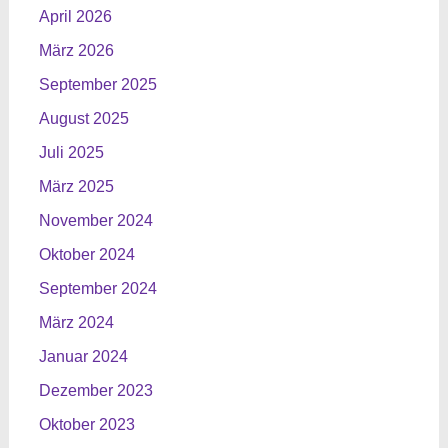
April 2026
März 2026
September 2025
August 2025
Juli 2025
März 2025
November 2024
Oktober 2024
September 2024
März 2024
Januar 2024
Dezember 2023
Oktober 2023