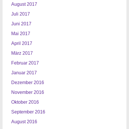
August 2017
Juli 2017
Juni 2017
Mai 2017
April 2017
März 2017
Februar 2017
Januar 2017
Dezember 2016
November 2016
Oktober 2016
September 2016
August 2016