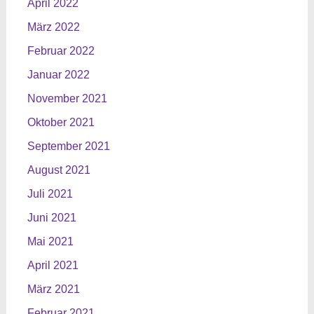
April 2022
März 2022
Februar 2022
Januar 2022
November 2021
Oktober 2021
September 2021
August 2021
Juli 2021
Juni 2021
Mai 2021
April 2021
März 2021
Februar 2021