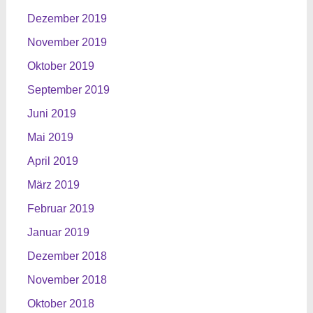
Dezember 2019
November 2019
Oktober 2019
September 2019
Juni 2019
Mai 2019
April 2019
März 2019
Februar 2019
Januar 2019
Dezember 2018
November 2018
Oktober 2018