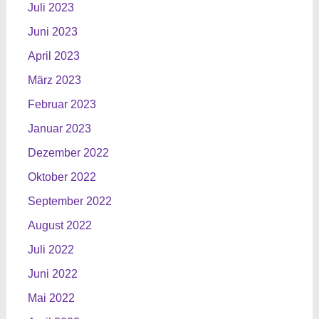
Juli 2023
Juni 2023
April 2023
März 2023
Februar 2023
Januar 2023
Dezember 2022
Oktober 2022
September 2022
August 2022
Juli 2022
Juni 2022
Mai 2022