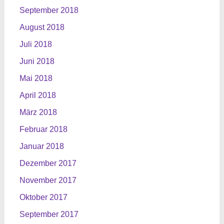
September 2018
August 2018
Juli 2018
Juni 2018
Mai 2018
April 2018
März 2018
Februar 2018
Januar 2018
Dezember 2017
November 2017
Oktober 2017
September 2017