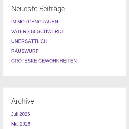
Neueste Beiträge
IM MORGENGRAUEN
VATERS BESCHWERDE
UNERSÄTTLICH
RAUSWURF
GROTESKE GEWOHNHEITEN
Archive
Juli 2026
Mai 2026