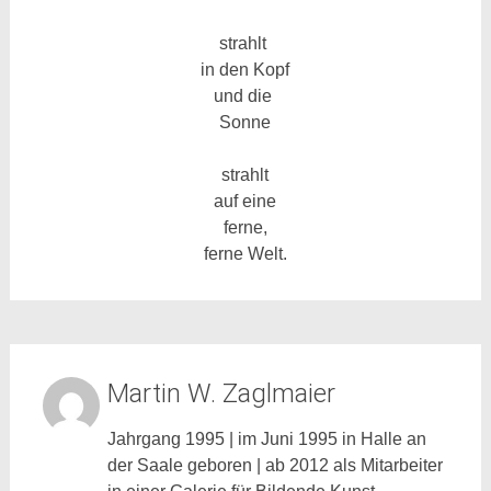
strahlt
in den Kopf
und die
Sonne
strahlt
auf eine
ferne,
ferne Welt.
Martin W. Zaglmaier
Jahrgang 1995 | im Juni 1995 in Halle an
der Saale geboren | ab 2012 als Mitarbeiter