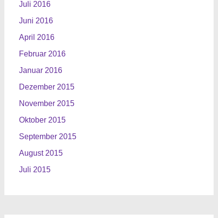
Juli 2016
Juni 2016
April 2016
Februar 2016
Januar 2016
Dezember 2015
November 2015
Oktober 2015
September 2015
August 2015
Juli 2015