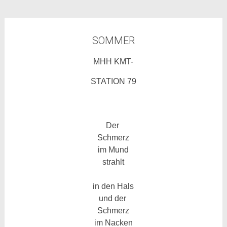
SOMMER
MHH KMT-
STATION 79
Der
Schmerz
im Mund
strahlt
in den Hals
und der
Schmerz
im Nacken