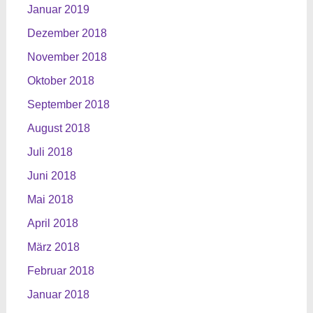
Januar 2019
Dezember 2018
November 2018
Oktober 2018
September 2018
August 2018
Juli 2018
Juni 2018
Mai 2018
April 2018
März 2018
Februar 2018
Januar 2018