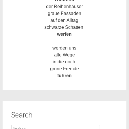
der Reihenhäuser
graue Fassaden
auf den
Alltag
schwarze Schatten
werfen
werden uns
alle Wege
in die noch
grüne Fremde
führen
Search
Suche