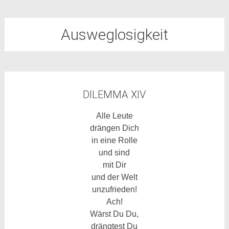
Ausweglosigkeit
DILEMMA XIV
Alle Leute
drängen Dich
in eine Rolle
und sind
mit Dir
und der Welt
unzufrieden!
Ach!
Wärst Du Du,
drängtest Du