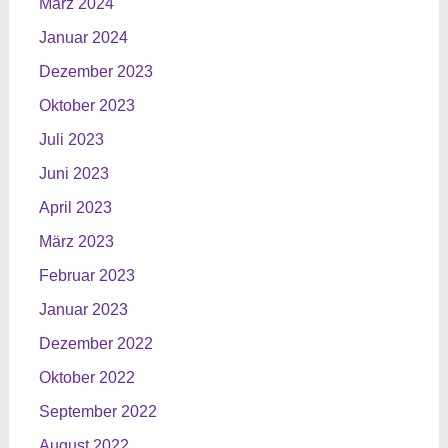
März 2024
Januar 2024
Dezember 2023
Oktober 2023
Juli 2023
Juni 2023
April 2023
März 2023
Februar 2023
Januar 2023
Dezember 2022
Oktober 2022
September 2022
August 2022