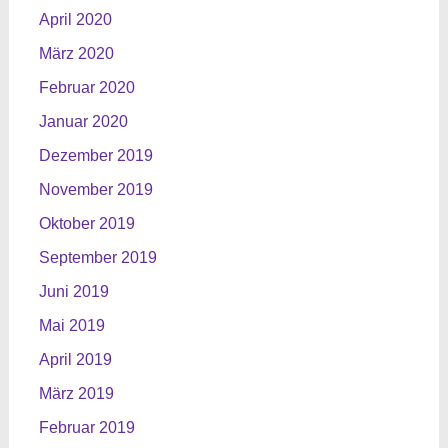
April 2020
März 2020
Februar 2020
Januar 2020
Dezember 2019
November 2019
Oktober 2019
September 2019
Juni 2019
Mai 2019
April 2019
März 2019
Februar 2019