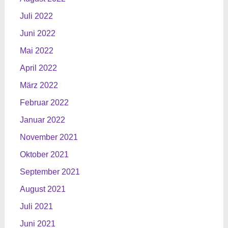
Juli 2022
Juni 2022
Mai 2022
April 2022
März 2022
Februar 2022
Januar 2022
November 2021
Oktober 2021
September 2021
August 2021
Juli 2021
Juni 2021