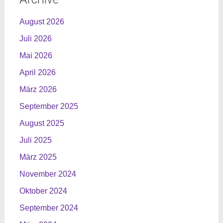
August 2026
Juli 2026
Mai 2026
April 2026
März 2026
September 2025
August 2025
Juli 2025
März 2025
November 2024
Oktober 2024
September 2024