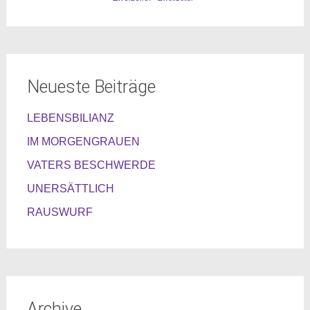
Neueste Beiträge
LEBENSBILIANZ
IM MORGENGRAUEN
VATERS BESCHWERDE
UNERSÄTTLICH
RAUSWURF
Archive