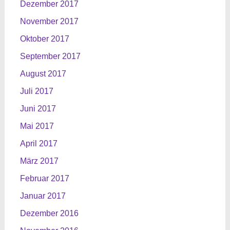
Dezember 2017
November 2017
Oktober 2017
September 2017
August 2017
Juli 2017
Juni 2017
Mai 2017
April 2017
März 2017
Februar 2017
Januar 2017
Dezember 2016