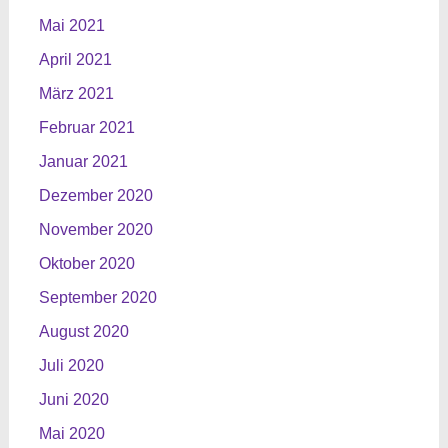
Mai 2021
April 2021
März 2021
Februar 2021
Januar 2021
Dezember 2020
November 2020
Oktober 2020
September 2020
August 2020
Juli 2020
Juni 2020
Mai 2020