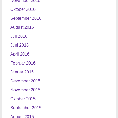
November 2016
Oktober 2016
September 2016
August 2016
Juli 2016
Juni 2016
April 2016
Februar 2016
Januar 2016
Dezember 2015
November 2015
Oktober 2015
September 2015
August 2015