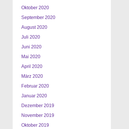
Oktober 2020
September 2020
August 2020
Juli 2020
Juni 2020
Mai 2020
April 2020
März 2020
Februar 2020
Januar 2020
Dezember 2019
November 2019
Oktober 2019