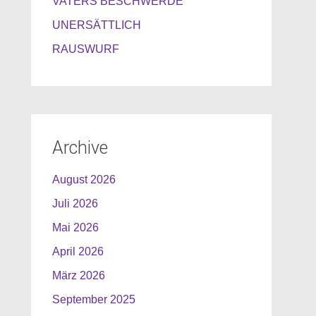
VATERS BESCHWERDE
UNERSÄTTLICH
RAUSWURF
Archive
August 2026
Juli 2026
Mai 2026
April 2026
März 2026
September 2025