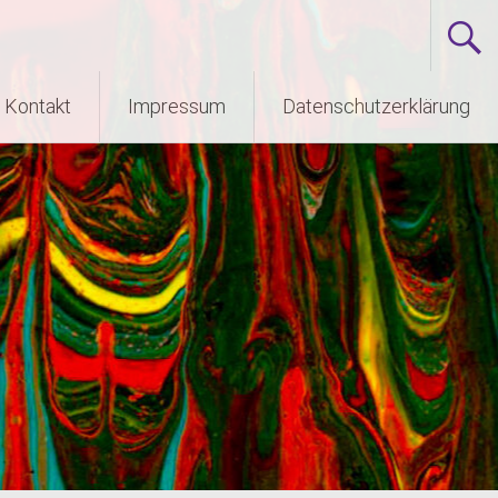
Kontakt
Impressum
Datenschutzerklärung