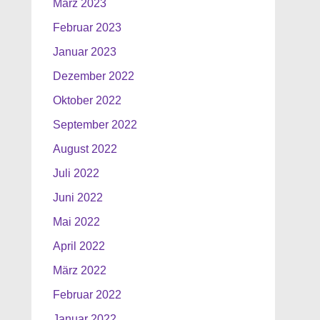
März 2023
Februar 2023
Januar 2023
Dezember 2022
Oktober 2022
September 2022
August 2022
Juli 2022
Juni 2022
Mai 2022
April 2022
März 2022
Februar 2022
Januar 2022