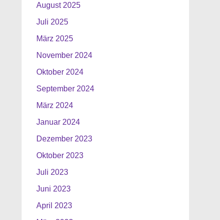
August 2025
Juli 2025
März 2025
November 2024
Oktober 2024
September 2024
März 2024
Januar 2024
Dezember 2023
Oktober 2023
Juli 2023
Juni 2023
April 2023