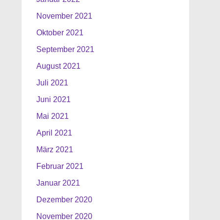
November 2021
Oktober 2021
September 2021
August 2021
Juli 2021
Juni 2021
Mai 2021
April 2021
März 2021
Februar 2021
Januar 2021
Dezember 2020
November 2020