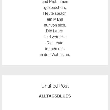
und Problemen
gesprochen.
Heute sprach
ein Mann
nur von sich.
Die Leute
sind verrückt.
Die Leute
treiben uns
in den Wahnsinn.
Untitled Post
ALLTAGSBLUES