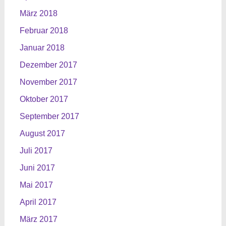
März 2018
Februar 2018
Januar 2018
Dezember 2017
November 2017
Oktober 2017
September 2017
August 2017
Juli 2017
Juni 2017
Mai 2017
April 2017
März 2017