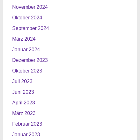
November 2024
Oktober 2024
September 2024
März 2024
Januar 2024
Dezember 2023
Oktober 2023
Juli 2023
Juni 2023
April 2023
März 2023
Februar 2023
Januar 2023