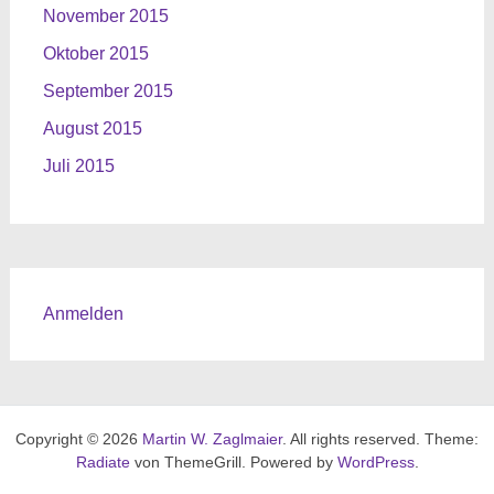
November 2015
Oktober 2015
September 2015
August 2015
Juli 2015
Anmelden
Copyright © 2026
Martin W. Zaglmaier
. All rights reserved. Theme:
Radiate
von ThemeGrill. Powered by
WordPress
.