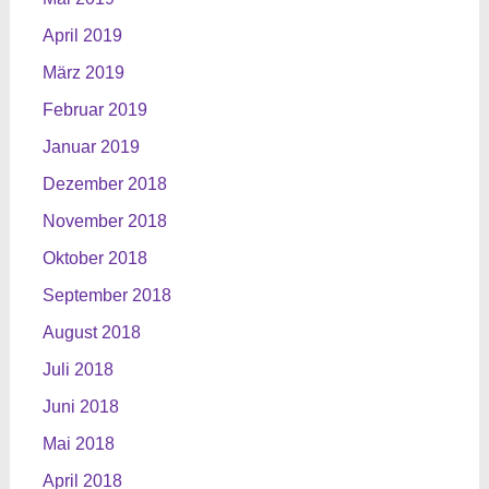
April 2019
März 2019
Februar 2019
Januar 2019
Dezember 2018
November 2018
Oktober 2018
September 2018
August 2018
Juli 2018
Juni 2018
Mai 2018
April 2018