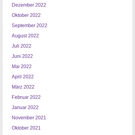
Dezember 2022
Oktober 2022
September 2022
August 2022
Juli 2022
Juni 2022
Mai 2022
April 2022
März 2022
Februar 2022
Januar 2022
November 2021
Oktober 2021