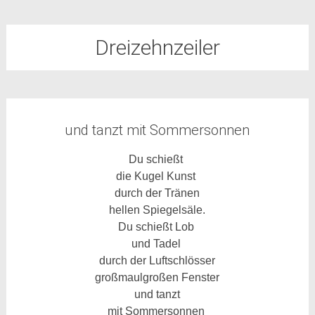
Dreizehnzeiler
und tanzt mit Sommersonnen
Du schießt
die Kugel Kunst
durch der Tränen
hellen Spiegelsäle.
Du schießt Lob
und Tadel
durch der Luftschlösser
großmaulgroßen Fenster
und tanzt
mit Sommersonnen