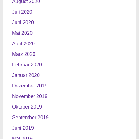
August 2020
Juli 2020
Juni 2020
Mai 2020
April 2020
März 2020
Februar 2020
Januar 2020
Dezember 2019
November 2019
Oktober 2019
September 2019
Juni 2019
Mai 2019