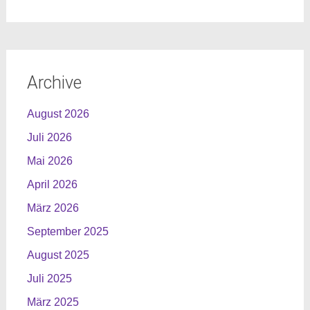
Archive
August 2026
Juli 2026
Mai 2026
April 2026
März 2026
September 2025
August 2025
Juli 2025
März 2025