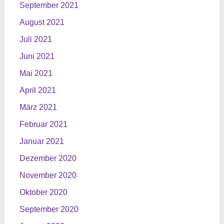
September 2021
August 2021
Juli 2021
Juni 2021
Mai 2021
April 2021
März 2021
Februar 2021
Januar 2021
Dezember 2020
November 2020
Oktober 2020
September 2020