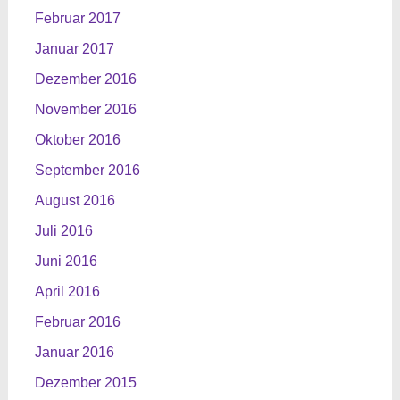
Februar 2017
Januar 2017
Dezember 2016
November 2016
Oktober 2016
September 2016
August 2016
Juli 2016
Juni 2016
April 2016
Februar 2016
Januar 2016
Dezember 2015