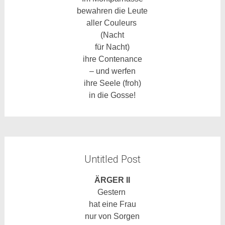
bewahren die Leute
aller Couleurs
(Nacht
für Nacht)
ihre Contenance
– und werfen
ihre Seele (froh)
in die Gosse!
Untitled Post
ÄRGER II
Gestern
hat eine Frau
nur von Sorgen