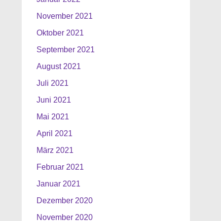
November 2021
Oktober 2021
September 2021
August 2021
Juli 2021
Juni 2021
Mai 2021
April 2021
März 2021
Februar 2021
Januar 2021
Dezember 2020
November 2020