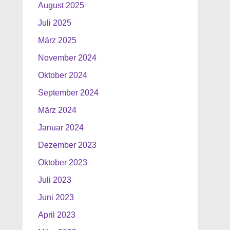
August 2025
Juli 2025
März 2025
November 2024
Oktober 2024
September 2024
März 2024
Januar 2024
Dezember 2023
Oktober 2023
Juli 2023
Juni 2023
April 2023