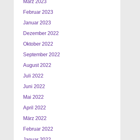
März 2023
Februar 2023
Januar 2023
Dezember 2022
Oktober 2022
September 2022
August 2022
Juli 2022
Juni 2022
Mai 2022
April 2022
März 2022
Februar 2022
Januar 2022