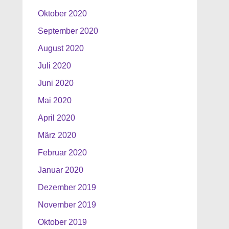
Oktober 2020
September 2020
August 2020
Juli 2020
Juni 2020
Mai 2020
April 2020
März 2020
Februar 2020
Januar 2020
Dezember 2019
November 2019
Oktober 2019