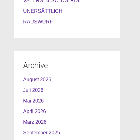
VATERS BESCHWERDE
UNERSÄTTLICH
RAUSWURF
Archive
August 2026
Juli 2026
Mai 2026
April 2026
März 2026
September 2025