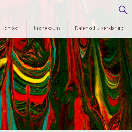
Kontakt
Impressum
Datenschutzerklärung