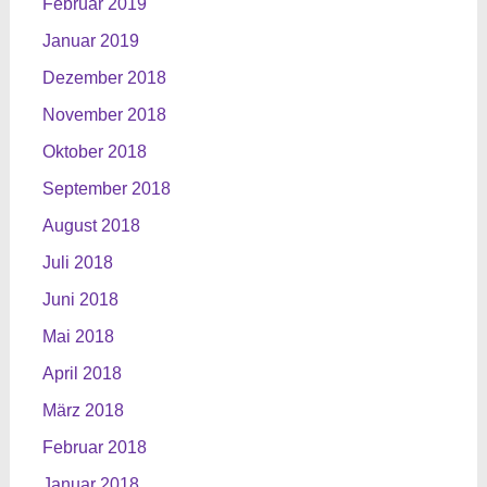
Februar 2019
Januar 2019
Dezember 2018
November 2018
Oktober 2018
September 2018
August 2018
Juli 2018
Juni 2018
Mai 2018
April 2018
März 2018
Februar 2018
Januar 2018