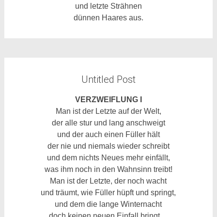
und letzte Strähnen
dünnen Haares aus.
Untitled Post
VERZWEIFLUNG I
Man ist der Letzte auf der Welt,
der alle stur und lang anschweigt
und der auch einen Füller hält
der nie und niemals wieder schreibt
und dem nichts Neues mehr einfällt,
was ihm noch in den Wahnsinn treibt!
Man ist der Letzte, der noch wacht
und träumt, wie Füller hüpft und springt,
und dem die lange Winternacht
doch keinen neuen Einfall bringt…