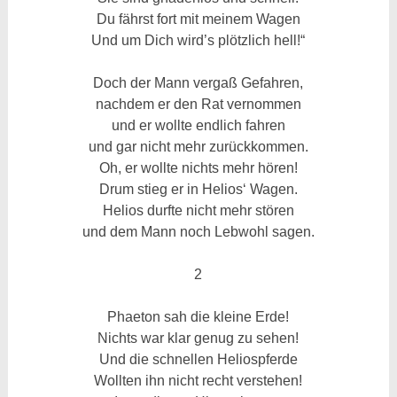
Du fährst fort mit meinem Wagen
Und um Dich wird’s plötzlich hell!“
Doch der Mann vergaß Gefahren,
nachdem er den Rat vernommen
und er wollte endlich fahren
und gar nicht mehr zurückkommen.
Oh, er wollte nichts mehr hören!
Drum stieg er in Helios‘ Wagen.
Helios durfte nicht mehr stören
und dem Mann noch Lebwohl sagen.
2
Phaeton sah die kleine Erde!
Nichts war klar genug zu sehen!
Und die schnellen Heliospferde
Wollten ihn nicht recht verstehen!