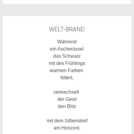
WELT-BRAND
Während
ein Ascherüssel
das Schwarz
mit des Frühlings
warmen Farben
füttert,
verwechselt
der Geist
den Blitz
mit dem Silberstreif
am Horizont.