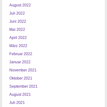
August 2022
Juli 2022
Juni 2022
Mai 2022
April 2022
März 2022
Februar 2022
Januar 2022
November 2021
Oktober 2021
September 2021
August 2021
Juli 2021