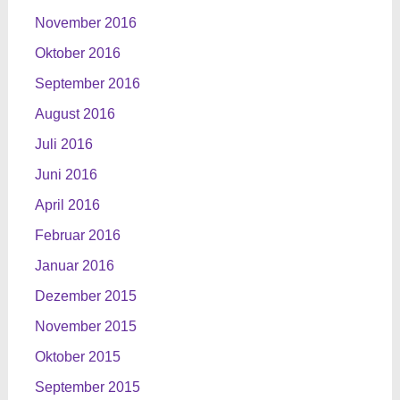
November 2016
Oktober 2016
September 2016
August 2016
Juli 2016
Juni 2016
April 2016
Februar 2016
Januar 2016
Dezember 2015
November 2015
Oktober 2015
September 2015