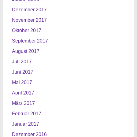
Dezember 2017
November 2017
Oktober 2017
September 2017
August 2017
Juli 2017
Juni 2017
Mai 2017
April 2017
März 2017
Februar 2017
Januar 2017
Dezember 2016