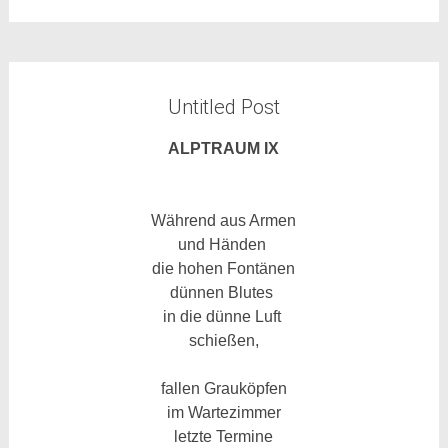
Untitled Post
ALPTRAUM IX
Während aus Armen
und Händen
die hohen Fontänen
dünnen Blutes
in die dünne Luft
schießen,
fallen Grauköpfen
im Wartezimmer
letzte Termine