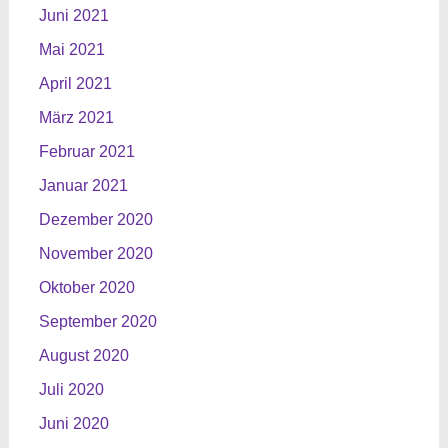
Juni 2021
Mai 2021
April 2021
März 2021
Februar 2021
Januar 2021
Dezember 2020
November 2020
Oktober 2020
September 2020
August 2020
Juli 2020
Juni 2020