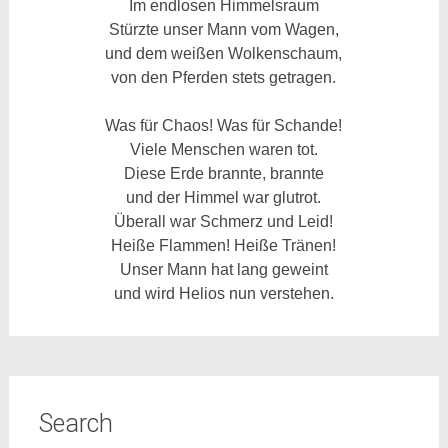
Im endlosen Himmelsraum
Stürzte unser Mann vom Wagen,
und dem weißen Wolkenschaum,
von den Pferden stets getragen.
Was für Chaos! Was für Schande!
Viele Menschen waren tot.
Diese Erde brannte, brannte
und der Himmel war glutrot.
Überall war Schmerz und Leid!
Heiße Flammen! Heiße Tränen!
Unser Mann hat lang geweint
und wird Helios nun verstehen.
Search