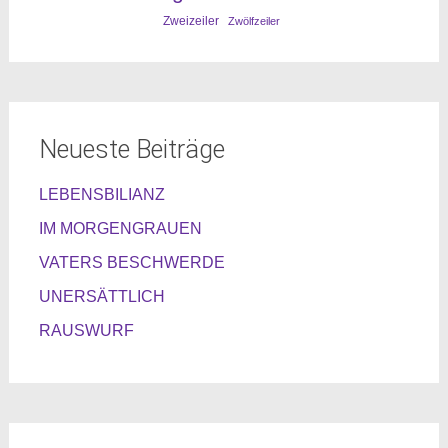
Zweizeiler
Zwölfzeiler
Neueste Beiträge
LEBENSBILIANZ
IM MORGENGRAUEN
VATERS BESCHWERDE
UNERSÄTTLICH
RAUSWURF