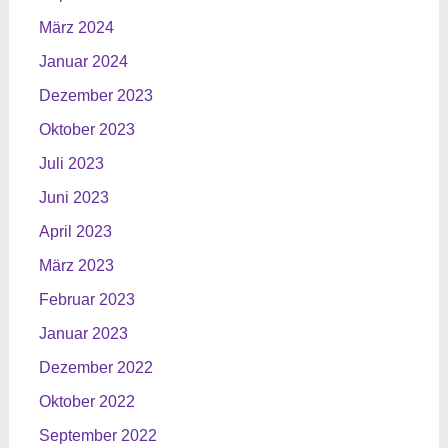
März 2024
Januar 2024
Dezember 2023
Oktober 2023
Juli 2023
Juni 2023
April 2023
März 2023
Februar 2023
Januar 2023
Dezember 2022
Oktober 2022
September 2022