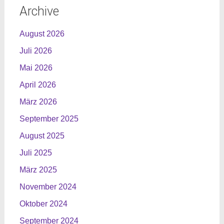
Archive
August 2026
Juli 2026
Mai 2026
April 2026
März 2026
September 2025
August 2025
Juli 2025
März 2025
November 2024
Oktober 2024
September 2024