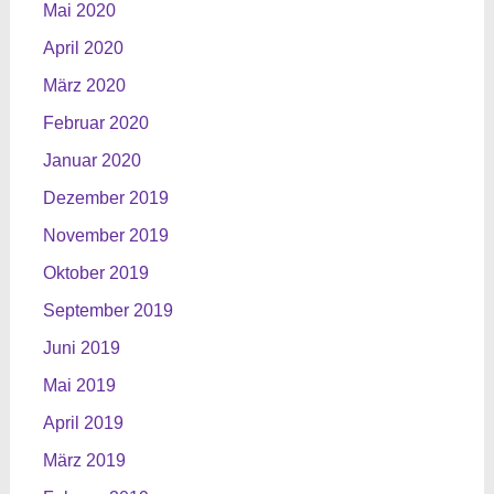
Mai 2020
April 2020
März 2020
Februar 2020
Januar 2020
Dezember 2019
November 2019
Oktober 2019
September 2019
Juni 2019
Mai 2019
April 2019
März 2019