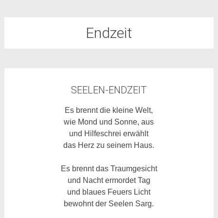
Endzeit
SEELEN-ENDZEIT
Es brennt die kleine Welt,
wie Mond und Sonne, aus
und Hilfeschrei erwählt
das Herz zu seinem Haus.
Es brennt das Traumgesicht
und Nacht ermordet Tag
und blaues Feuers Licht
bewohnt der Seelen Sarg.