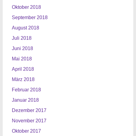
Oktober 2018
September 2018
August 2018
Juli 2018
Juni 2018
Mai 2018
April 2018
März 2018
Februar 2018
Januar 2018
Dezember 2017
November 2017
Oktober 2017