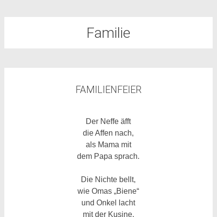
Familie
FAMILIENFEIER
Der Neffe äfft
die Affen nach,
als Mama mit
dem Papa sprach.
Die Nichte bellt,
wie Omas „Biene“
und Onkel lacht
mit der Kusine.