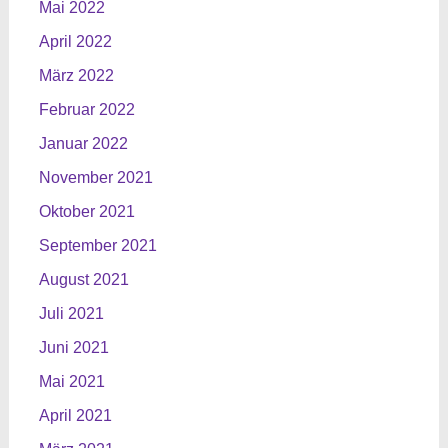
Mai 2022
April 2022
März 2022
Februar 2022
Januar 2022
November 2021
Oktober 2021
September 2021
August 2021
Juli 2021
Juni 2021
Mai 2021
April 2021