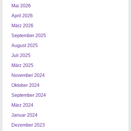
Mai 2026
April 2026
März 2026
September 2025
August 2025
Juli 2025
März 2025
November 2024
Oktober 2024
September 2024
März 2024
Januar 2024
Dezember 2023