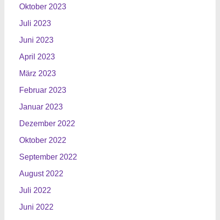
Oktober 2023
Juli 2023
Juni 2023
April 2023
März 2023
Februar 2023
Januar 2023
Dezember 2022
Oktober 2022
September 2022
August 2022
Juli 2022
Juni 2022