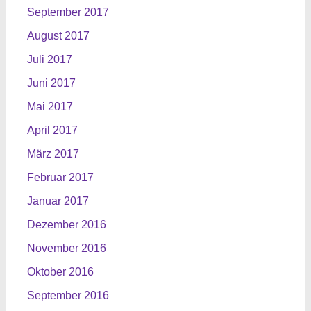
September 2017
August 2017
Juli 2017
Juni 2017
Mai 2017
April 2017
März 2017
Februar 2017
Januar 2017
Dezember 2016
November 2016
Oktober 2016
September 2016