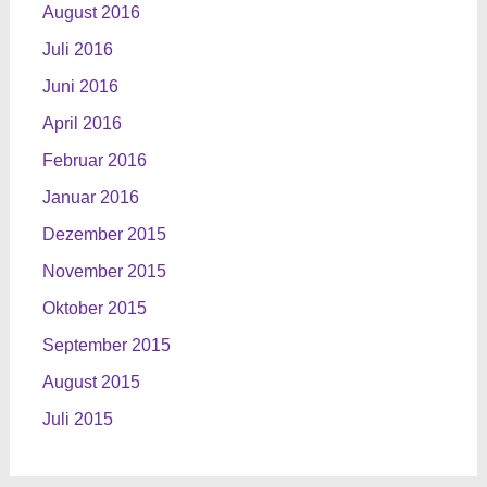
August 2016
Juli 2016
Juni 2016
April 2016
Februar 2016
Januar 2016
Dezember 2015
November 2015
Oktober 2015
September 2015
August 2015
Juli 2015