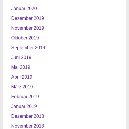
Januar 2020
Dezember 2019
November 2019
Oktober 2019
September 2019
Juni 2019
Mai 2019
April 2019
März 2019
Februar 2019
Januar 2019
Dezember 2018
November 2018