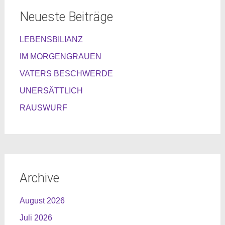
Neueste Beiträge
LEBENSBILIANZ
IM MORGENGRAUEN
VATERS BESCHWERDE
UNERSÄTTLICH
RAUSWURF
Archive
August 2026
Juli 2026