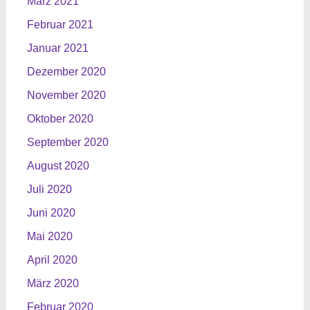
März 2021
Februar 2021
Januar 2021
Dezember 2020
November 2020
Oktober 2020
September 2020
August 2020
Juli 2020
Juni 2020
Mai 2020
April 2020
März 2020
Februar 2020