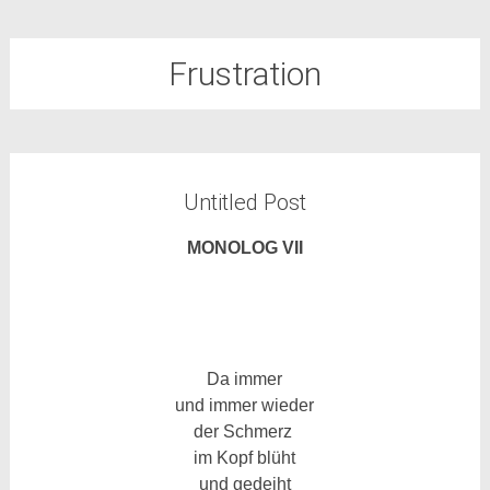
Frustration
Untitled Post
MONOLOG VII
Da immer
und immer wieder
der Schmerz
im Kopf blüht
und gedeiht