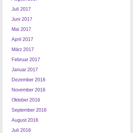
Juli 2017
Juni 2017
Mai 2017
April 2017
März 2017
Februar 2017
Januar 2017
Dezember 2016
November 2016
Oktober 2016
September 2016
August 2016
Juli 2016