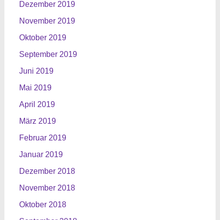
Dezember 2019
November 2019
Oktober 2019
September 2019
Juni 2019
Mai 2019
April 2019
März 2019
Februar 2019
Januar 2019
Dezember 2018
November 2018
Oktober 2018