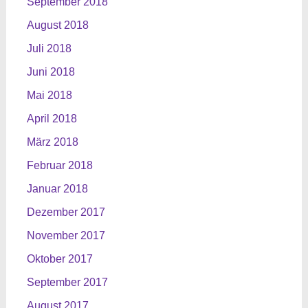
September 2018
August 2018
Juli 2018
Juni 2018
Mai 2018
April 2018
März 2018
Februar 2018
Januar 2018
Dezember 2017
November 2017
Oktober 2017
September 2017
August 2017