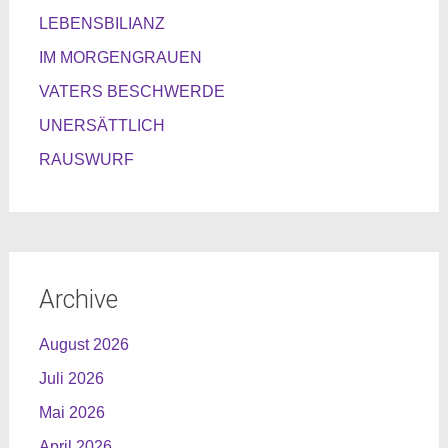
LEBENSBILIANZ
IM MORGENGRAUEN
VATERS BESCHWERDE
UNERSÄTTLICH
RAUSWURF
Archive
August 2026
Juli 2026
Mai 2026
April 2026