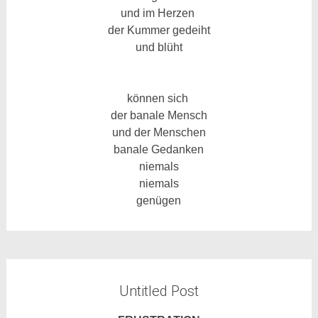
und im Herzen
der Kummer gedeiht
und blüht
können sich
der banale Mensch
und der Menschen
banale Gedanken
niemals
niemals
genügen
Untitled Post