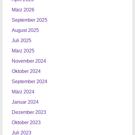
März 2026
September 2025
August 2025
Juli 2025
März 2025
November 2024
Oktober 2024
September 2024
März 2024
Januar 2024
Dezember 2023
Oktober 2023
Juli 2023