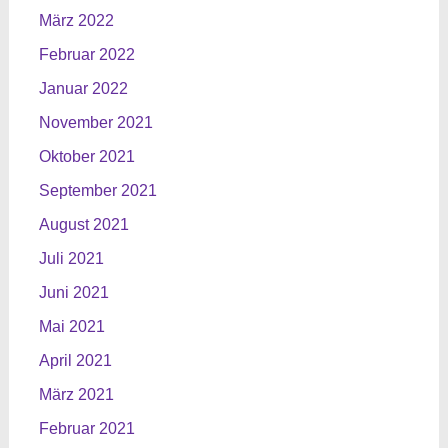
März 2022
Februar 2022
Januar 2022
November 2021
Oktober 2021
September 2021
August 2021
Juli 2021
Juni 2021
Mai 2021
April 2021
März 2021
Februar 2021