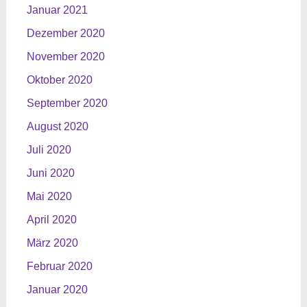
Januar 2021
Dezember 2020
November 2020
Oktober 2020
September 2020
August 2020
Juli 2020
Juni 2020
Mai 2020
April 2020
März 2020
Februar 2020
Januar 2020