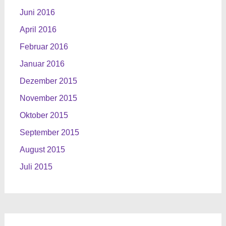
Juni 2016
April 2016
Februar 2016
Januar 2016
Dezember 2015
November 2015
Oktober 2015
September 2015
August 2015
Juli 2015