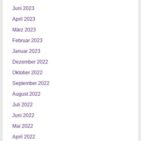
Juni 2023
April 2023
März 2023
Februar 2023
Januar 2023
Dezember 2022
Oktober 2022
September 2022
August 2022
Juli 2022
Juni 2022
Mai 2022
April 2022