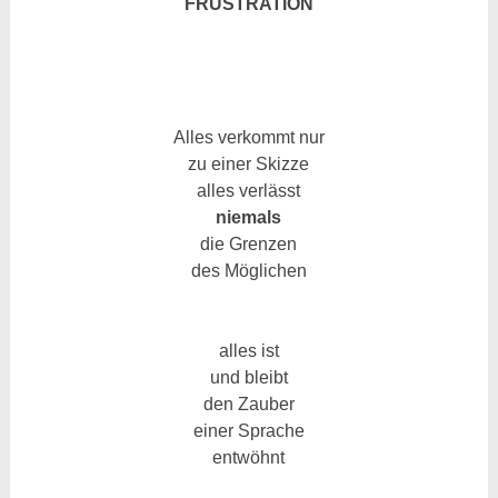
FRUSTRATION
Alles verkommt nur
zu einer Skizze
alles verlässt
niemals
die Grenzen
des Möglichen
alles ist
und bleibt
den Zauber
einer Sprache
entwöhnt