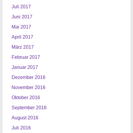
Juli 2017
Juni 2017
Mai 2017
April 2017
März 2017
Februar 2017
Januar 2017
Dezember 2016
November 2016
Oktober 2016
September 2016
August 2016
Juli 2016