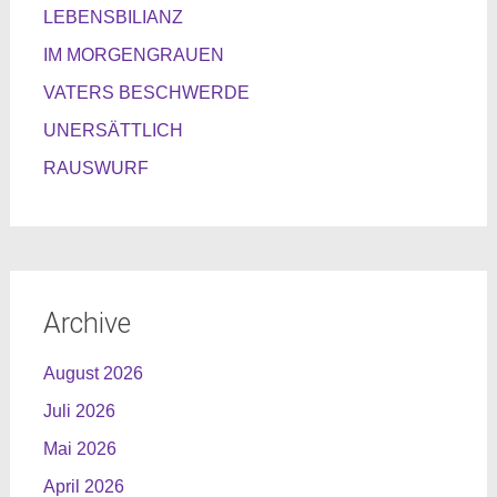
LEBENSBILIANZ
IM MORGENGRAUEN
VATERS BESCHWERDE
UNERSÄTTLICH
RAUSWURF
Archive
August 2026
Juli 2026
Mai 2026
April 2026