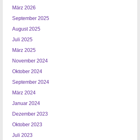
März 2026
September 2025
August 2025
Juli 2025
März 2025
November 2024
Oktober 2024
September 2024
März 2024
Januar 2024
Dezember 2023
Oktober 2023
Juli 2023