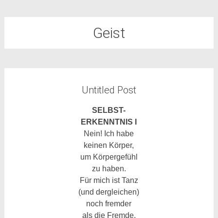
Geist
Untitled Post
SELBST-
ERKENNTNIS I
Nein! Ich habe
keinen Körper,
um Körpergefühl
zu haben.
Für mich ist Tanz
(und dergleichen)
noch fremder
als die Fremde.