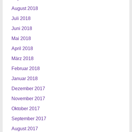
August 2018
Juli 2018
Juni 2018
Mai 2018
April 2018
März 2018
Februar 2018
Januar 2018
Dezember 2017
November 2017
Oktober 2017
September 2017
August 2017