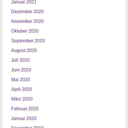
Januar 2021
Dezember 2020
November 2020
Oktober 2020
September 2020
August 2020
Juli 2020
Juni 2020
Mai 2020
April 2020
März 2020
Februar 2020
Januar 2020