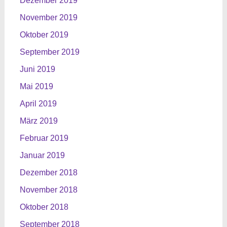
Dezember 2019
November 2019
Oktober 2019
September 2019
Juni 2019
Mai 2019
April 2019
März 2019
Februar 2019
Januar 2019
Dezember 2018
November 2018
Oktober 2018
September 2018