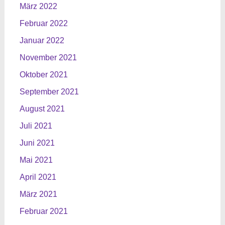
März 2022
Februar 2022
Januar 2022
November 2021
Oktober 2021
September 2021
August 2021
Juli 2021
Juni 2021
Mai 2021
April 2021
März 2021
Februar 2021