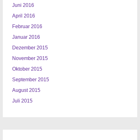
Juni 2016
April 2016
Februar 2016
Januar 2016
Dezember 2015
November 2015
Oktober 2015
September 2015
August 2015
Juli 2015