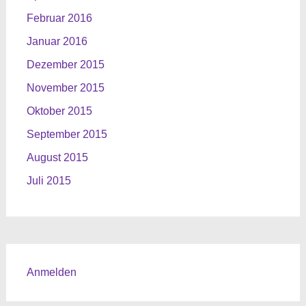
Februar 2016
Januar 2016
Dezember 2015
November 2015
Oktober 2015
September 2015
August 2015
Juli 2015
Anmelden