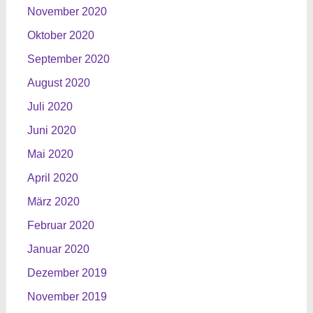
November 2020
Oktober 2020
September 2020
August 2020
Juli 2020
Juni 2020
Mai 2020
April 2020
März 2020
Februar 2020
Januar 2020
Dezember 2019
November 2019