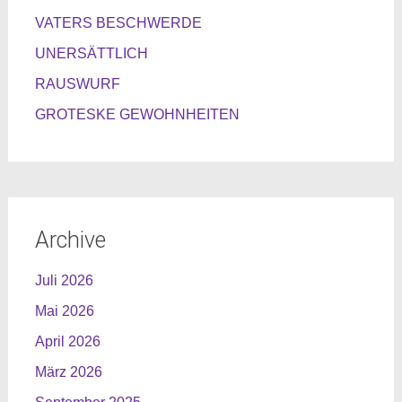
VATERS BESCHWERDE
UNERSÄTTLICH
RAUSWURF
GROTESKE GEWOHNHEITEN
Archive
Juli 2026
Mai 2026
April 2026
März 2026