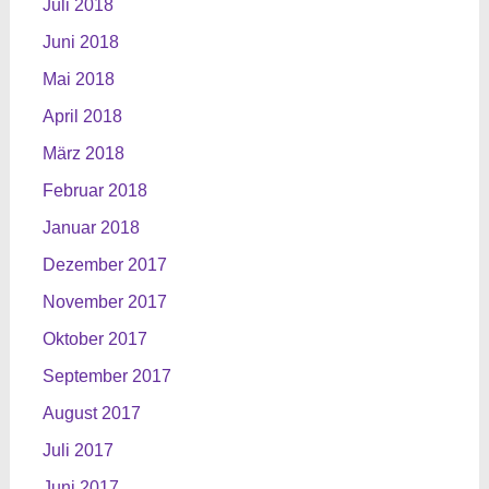
Juli 2018
Juni 2018
Mai 2018
April 2018
März 2018
Februar 2018
Januar 2018
Dezember 2017
November 2017
Oktober 2017
September 2017
August 2017
Juli 2017
Juni 2017