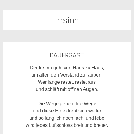
Irrsinn
DAUERGAST
Der Irrsinn geht von Haus zu Haus,
um allen den Verstand zu rauben.
Wer lange rastet, rastet aus
und schläft mit off’nen Augen.
Die Wege gehen ihre Wege
und diese Erde dreht sich weiter
und so lang ich noch lach‘ und lebe
wird jedes Luftschloss breit und breiter.