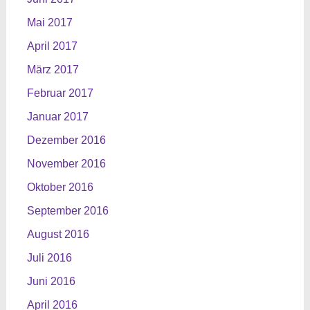
Mai 2017
April 2017
März 2017
Februar 2017
Januar 2017
Dezember 2016
November 2016
Oktober 2016
September 2016
August 2016
Juli 2016
Juni 2016
April 2016