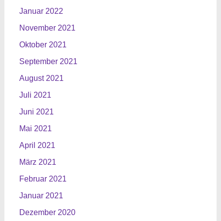
Januar 2022
November 2021
Oktober 2021
September 2021
August 2021
Juli 2021
Juni 2021
Mai 2021
April 2021
März 2021
Februar 2021
Januar 2021
Dezember 2020