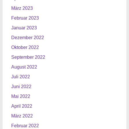
März 2023
Februar 2023
Januar 2023
Dezember 2022
Oktober 2022
September 2022
August 2022
Juli 2022
Juni 2022
Mai 2022
April 2022
März 2022
Februar 2022