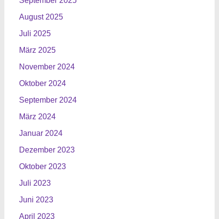
September 2025
August 2025
Juli 2025
März 2025
November 2024
Oktober 2024
September 2024
März 2024
Januar 2024
Dezember 2023
Oktober 2023
Juli 2023
Juni 2023
April 2023