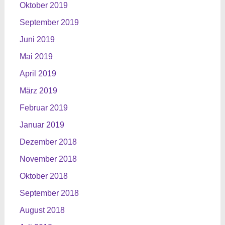
Oktober 2019
September 2019
Juni 2019
Mai 2019
April 2019
März 2019
Februar 2019
Januar 2019
Dezember 2018
November 2018
Oktober 2018
September 2018
August 2018