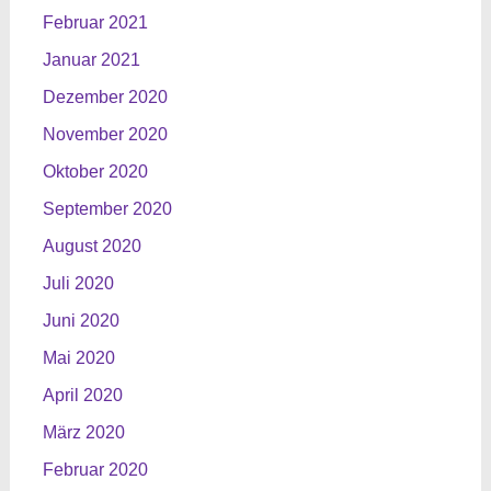
Februar 2021
Januar 2021
Dezember 2020
November 2020
Oktober 2020
September 2020
August 2020
Juli 2020
Juni 2020
Mai 2020
April 2020
März 2020
Februar 2020