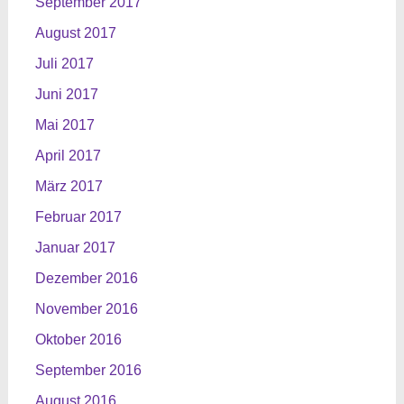
September 2017
August 2017
Juli 2017
Juni 2017
Mai 2017
April 2017
März 2017
Februar 2017
Januar 2017
Dezember 2016
November 2016
Oktober 2016
September 2016
August 2016