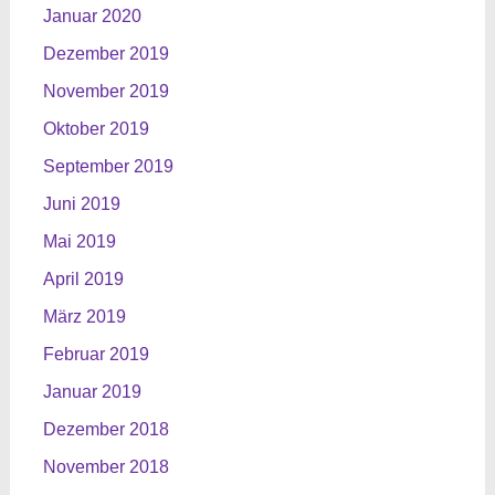
Januar 2020
Dezember 2019
November 2019
Oktober 2019
September 2019
Juni 2019
Mai 2019
April 2019
März 2019
Februar 2019
Januar 2019
Dezember 2018
November 2018