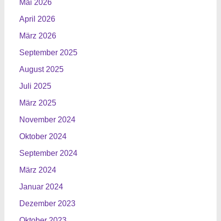
Mai 2026
April 2026
März 2026
September 2025
August 2025
Juli 2025
März 2025
November 2024
Oktober 2024
September 2024
März 2024
Januar 2024
Dezember 2023
Oktober 2023