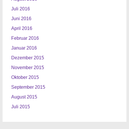
Juli 2016
Juni 2016
April 2016
Februar 2016
Januar 2016
Dezember 2015
November 2015
Oktober 2015
September 2015
August 2015
Juli 2015