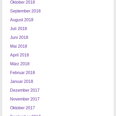
Oktober 2018
September 2018
August 2018
Juli 2018
Juni 2018
Mai 2018
April 2018
März 2018
Februar 2018
Januar 2018
Dezember 2017
November 2017
Oktober 2017