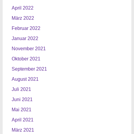
April 2022
März 2022
Februar 2022
Januar 2022
November 2021
Oktober 2021
September 2021
August 2021
Juli 2021
Juni 2021
Mai 2021
April 2021
März 2021