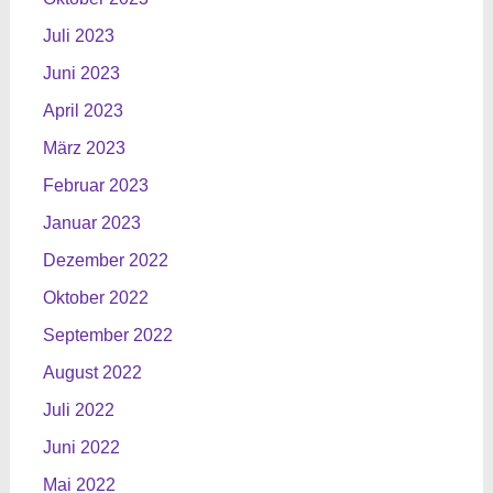
Juli 2023
Juni 2023
April 2023
März 2023
Februar 2023
Januar 2023
Dezember 2022
Oktober 2022
September 2022
August 2022
Juli 2022
Juni 2022
Mai 2022