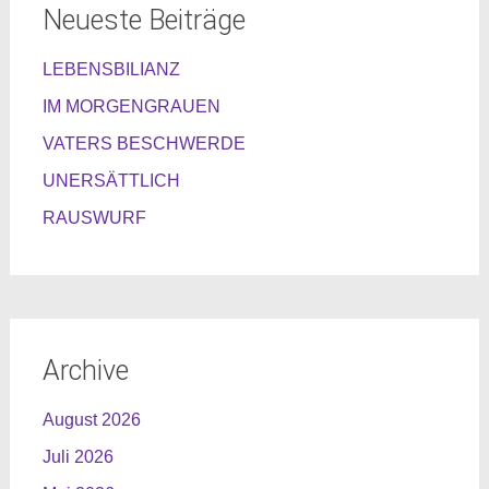
Neueste Beiträge
LEBENSBILIANZ
IM MORGENGRAUEN
VATERS BESCHWERDE
UNERSÄTTLICH
RAUSWURF
Archive
August 2026
Juli 2026