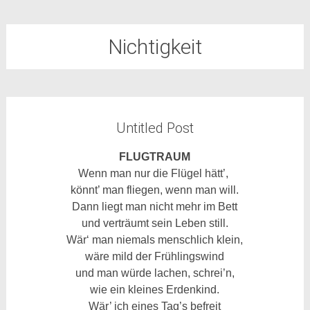
Nichtigkeit
Untitled Post
FLUGTRAUM
Wenn man nur die Flügel hätt’,
könnt’ man fliegen, wenn man will.
Dann liegt man nicht mehr im Bett
und verträumt sein Leben still.
Wär‘ man niemals menschlich klein,
wäre mild der Frühlingswind
und man würde lachen, schrei’n,
wie ein kleines Erdenkind.
Wär’ ich eines Tag’s befreit