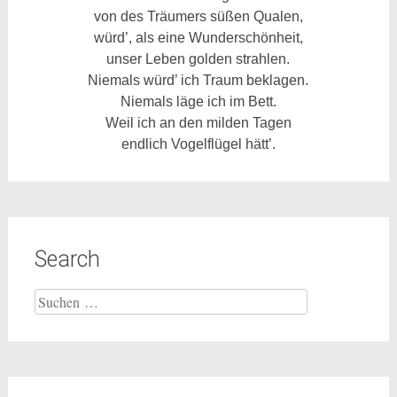
von des Träumers süßen Qualen,
würd’, als eine Wunderschönheit,
unser Leben golden strahlen.
Niemals würd’ ich Traum beklagen.
Niemals läge ich im Bett.
Weil ich an den milden Tagen
endlich Vogelflügel hätt’.
Search
Suche
nach: