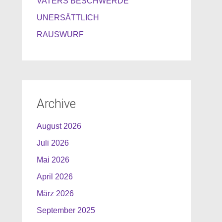
VATERS BESCHWERDE
UNERSÄTTLICH
RAUSWURF
Archive
August 2026
Juli 2026
Mai 2026
April 2026
März 2026
September 2025