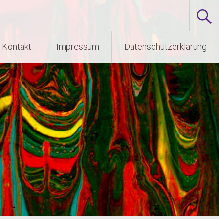
Kontakt
Impressum
Datenschutzerklärung