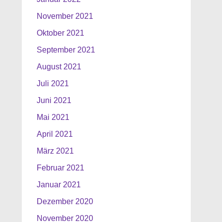
November 2021
Oktober 2021
September 2021
August 2021
Juli 2021
Juni 2021
Mai 2021
April 2021
März 2021
Februar 2021
Januar 2021
Dezember 2020
November 2020