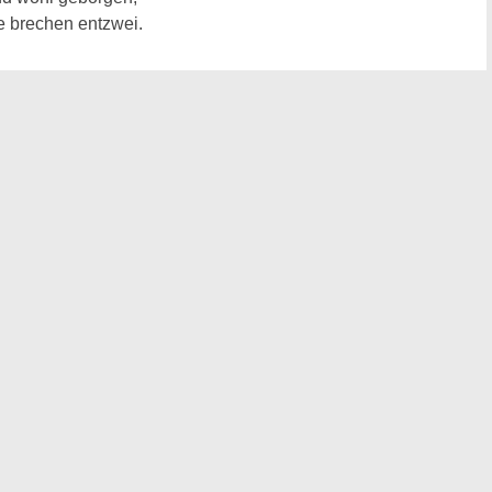
e brechen entzwei.