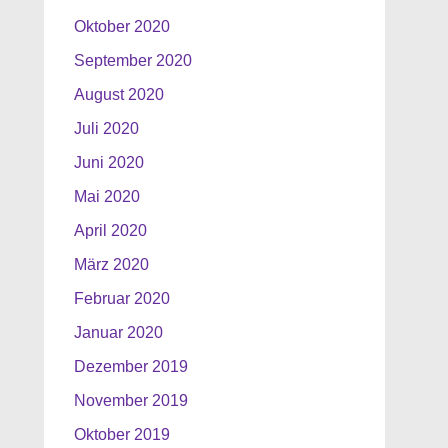
Oktober 2020
September 2020
August 2020
Juli 2020
Juni 2020
Mai 2020
April 2020
März 2020
Februar 2020
Januar 2020
Dezember 2019
November 2019
Oktober 2019