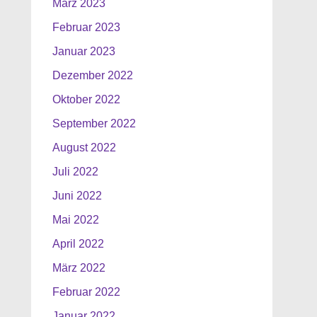
März 2023
Februar 2023
Januar 2023
Dezember 2022
Oktober 2022
September 2022
August 2022
Juli 2022
Juni 2022
Mai 2022
April 2022
März 2022
Februar 2022
Januar 2022