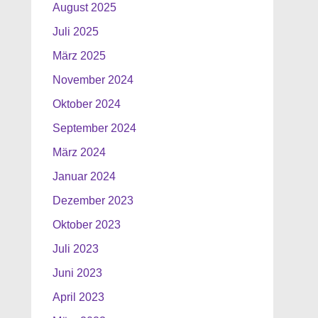
August 2025
Juli 2025
März 2025
November 2024
Oktober 2024
September 2024
März 2024
Januar 2024
Dezember 2023
Oktober 2023
Juli 2023
Juni 2023
April 2023