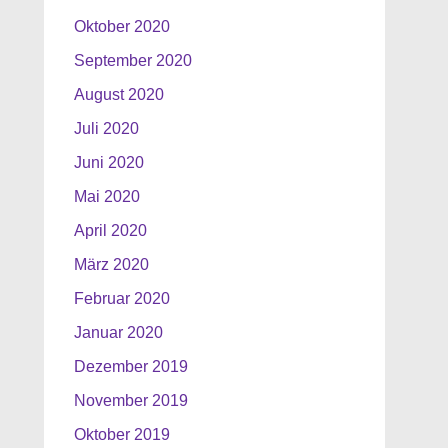
Oktober 2020
September 2020
August 2020
Juli 2020
Juni 2020
Mai 2020
April 2020
März 2020
Februar 2020
Januar 2020
Dezember 2019
November 2019
Oktober 2019