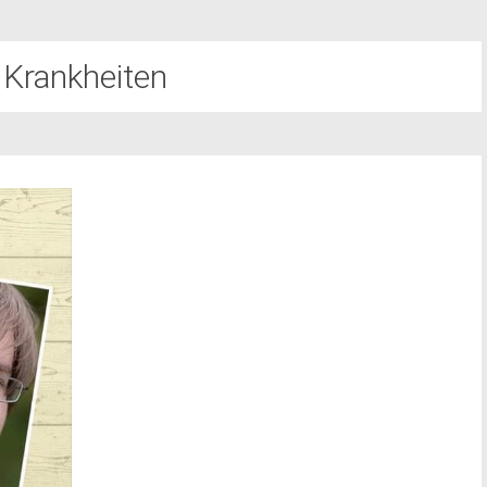
 Krankheiten