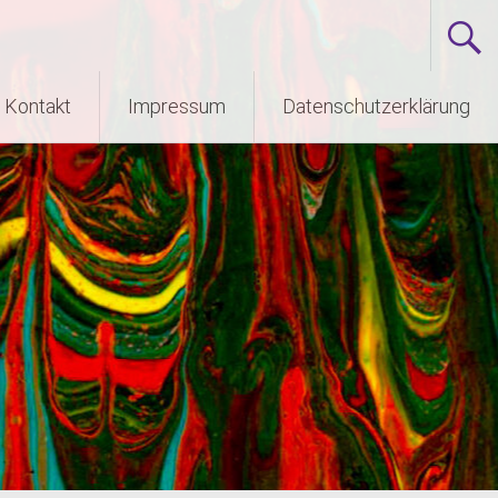
Kontakt
Impressum
Datenschutzerklärung