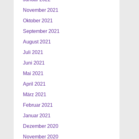
November 2021
Oktober 2021
September 2021
August 2021
Juli 2021
Juni 2021
Mai 2021
April 2021
März 2021
Februar 2021
Januar 2021
Dezember 2020
November 2020