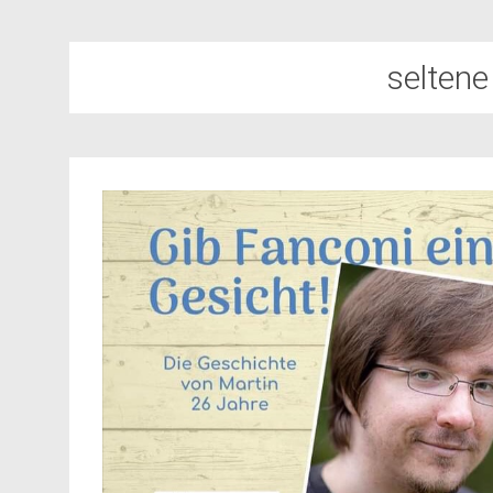
seltene