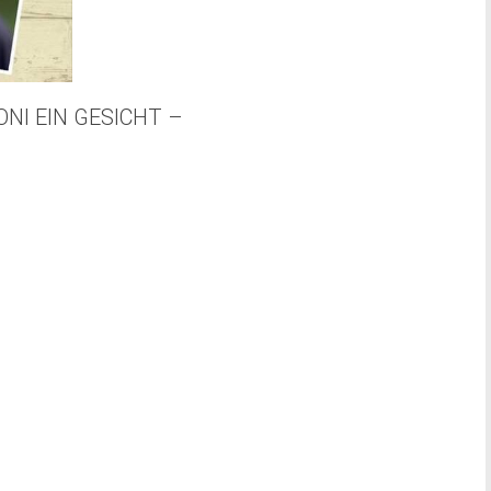
ONI EIN GESICHT –