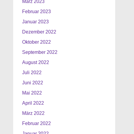
März 2023
Februar 2023
Januar 2023
Dezember 2022
Oktober 2022
September 2022
August 2022
Juli 2022
Juni 2022
Mai 2022
April 2022
März 2022
Februar 2022
Januar 2022