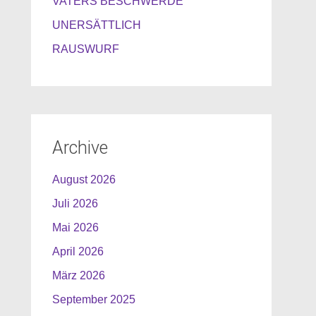
VATERS BESCHWERDE
UNERSÄTTLICH
RAUSWURF
Archive
August 2026
Juli 2026
Mai 2026
April 2026
März 2026
September 2025