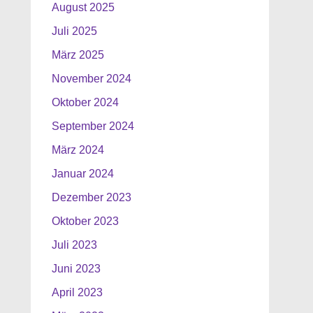
August 2025
Juli 2025
März 2025
November 2024
Oktober 2024
September 2024
März 2024
Januar 2024
Dezember 2023
Oktober 2023
Juli 2023
Juni 2023
April 2023