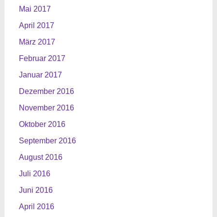
Mai 2017
April 2017
März 2017
Februar 2017
Januar 2017
Dezember 2016
November 2016
Oktober 2016
September 2016
August 2016
Juli 2016
Juni 2016
April 2016