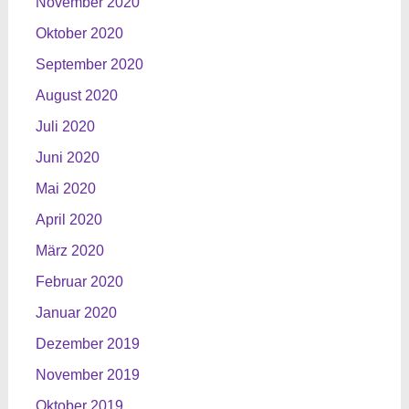
November 2020
Oktober 2020
September 2020
August 2020
Juli 2020
Juni 2020
Mai 2020
April 2020
März 2020
Februar 2020
Januar 2020
Dezember 2019
November 2019
Oktober 2019