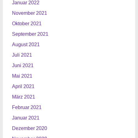
Januar 2022
November 2021
Oktober 2021
September 2021
August 2021
Juli 2021
Juni 2021
Mai 2021
April 2021
März 2021
Februar 2021
Januar 2021
Dezember 2020