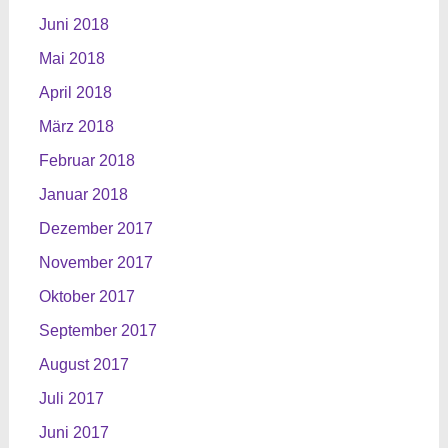
Juni 2018
Mai 2018
April 2018
März 2018
Februar 2018
Januar 2018
Dezember 2017
November 2017
Oktober 2017
September 2017
August 2017
Juli 2017
Juni 2017