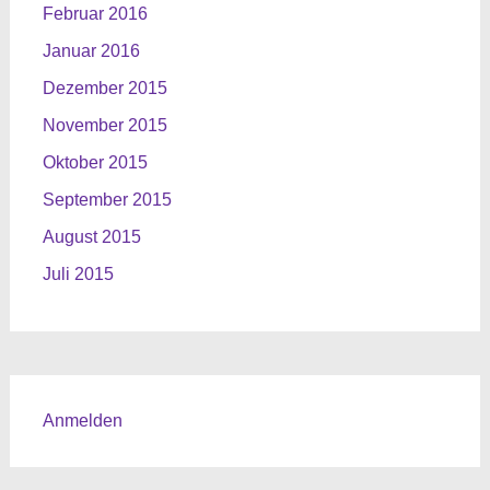
Februar 2016
Januar 2016
Dezember 2015
November 2015
Oktober 2015
September 2015
August 2015
Juli 2015
Anmelden