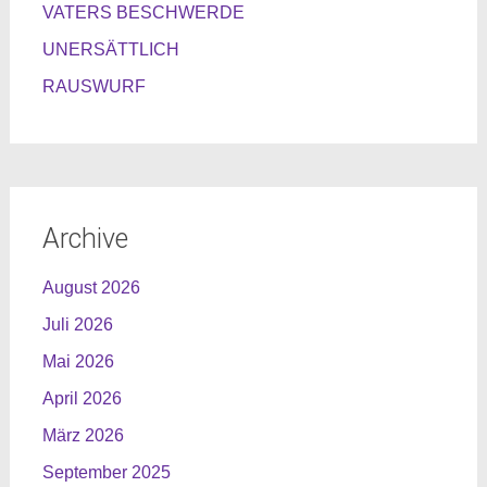
VATERS BESCHWERDE
UNERSÄTTLICH
RAUSWURF
Archive
August 2026
Juli 2026
Mai 2026
April 2026
März 2026
September 2025