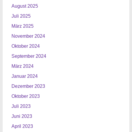
August 2025
Juli 2025
März 2025
November 2024
Oktober 2024
September 2024
März 2024
Januar 2024
Dezember 2023
Oktober 2023
Juli 2023
Juni 2023
April 2023