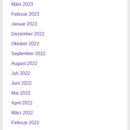
März 2023
Februar 2023
Januar 2023
Dezember 2022
Oktober 2022
September 2022
August 2022
Juli 2022
Juni 2022
Mai 2022
April 2022
März 2022
Februar 2022