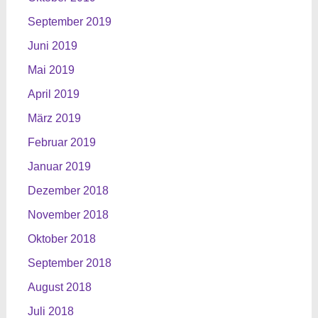
September 2019
Juni 2019
Mai 2019
April 2019
März 2019
Februar 2019
Januar 2019
Dezember 2018
November 2018
Oktober 2018
September 2018
August 2018
Juli 2018