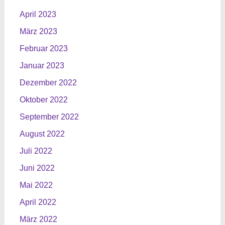
April 2023
März 2023
Februar 2023
Januar 2023
Dezember 2022
Oktober 2022
September 2022
August 2022
Juli 2022
Juni 2022
Mai 2022
April 2022
März 2022