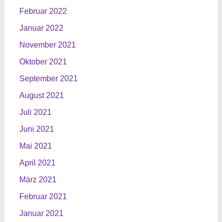
Februar 2022
Januar 2022
November 2021
Oktober 2021
September 2021
August 2021
Juli 2021
Juni 2021
Mai 2021
April 2021
März 2021
Februar 2021
Januar 2021