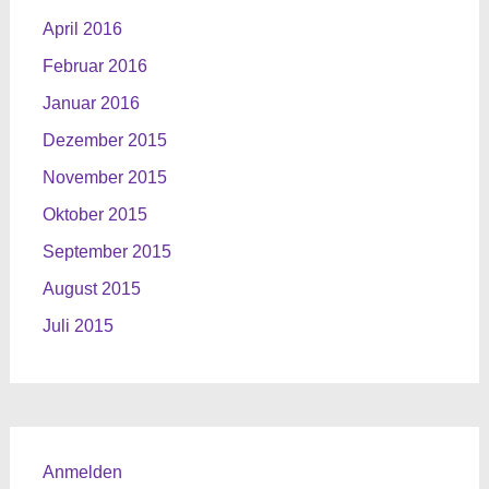
April 2016
Februar 2016
Januar 2016
Dezember 2015
November 2015
Oktober 2015
September 2015
August 2015
Juli 2015
Anmelden