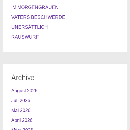
IM MORGENGRAUEN
VATERS BESCHWERDE
UNERSÄTTLICH
RAUSWURF
Archive
August 2026
Juli 2026
Mai 2026
April 2026