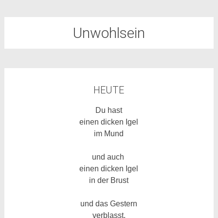
Unwohlsein
HEUTE
Du hast
einen dicken Igel
im Mund
und auch
einen dicken Igel
in der Brust
und das Gestern
verblasst,