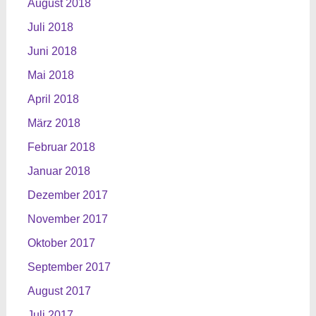
August 2018
Juli 2018
Juni 2018
Mai 2018
April 2018
März 2018
Februar 2018
Januar 2018
Dezember 2017
November 2017
Oktober 2017
September 2017
August 2017
Juli 2017