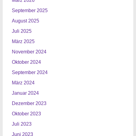
März 2026
September 2025
August 2025
Juli 2025
März 2025
November 2024
Oktober 2024
September 2024
März 2024
Januar 2024
Dezember 2023
Oktober 2023
Juli 2023
Juni 2023