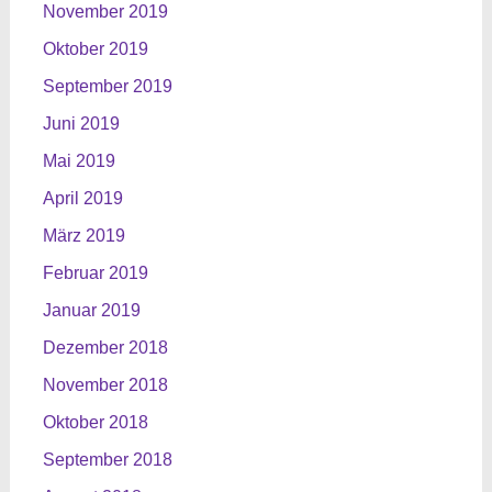
November 2019
Oktober 2019
September 2019
Juni 2019
Mai 2019
April 2019
März 2019
Februar 2019
Januar 2019
Dezember 2018
November 2018
Oktober 2018
September 2018