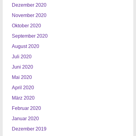
Dezember 2020
November 2020
Oktober 2020
September 2020
August 2020
Juli 2020
Juni 2020
Mai 2020
April 2020
März 2020
Februar 2020
Januar 2020
Dezember 2019