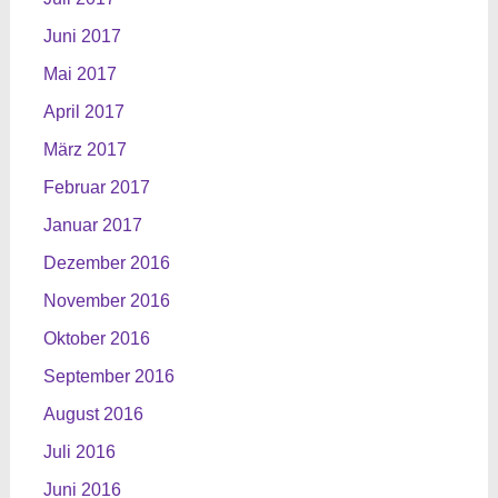
Juni 2017
Mai 2017
April 2017
März 2017
Februar 2017
Januar 2017
Dezember 2016
November 2016
Oktober 2016
September 2016
August 2016
Juli 2016
Juni 2016