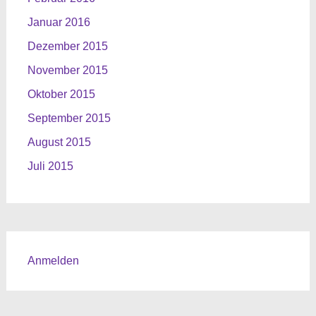
Januar 2016
Dezember 2015
November 2015
Oktober 2015
September 2015
August 2015
Juli 2015
Anmelden