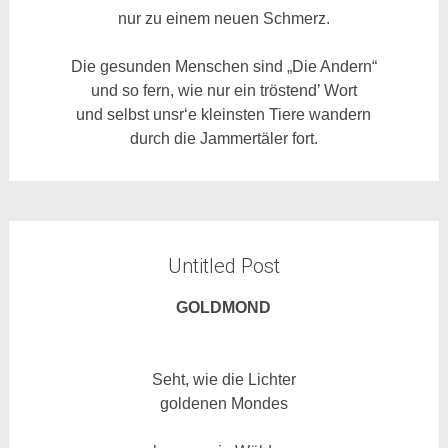
nur zu einem neuen Schmerz.
Die gesunden Menschen sind „Die Andern“
und so fern, wie nur ein tröstend’ Wort
und selbst unsr‘e kleinsten Tiere wandern
durch die Jammertäler fort.
Untitled Post
GOLDMOND
Seht, wie die Lichter
goldenen Mondes