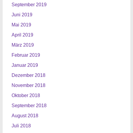
September 2019
Juni 2019
Mai 2019
April 2019
März 2019
Februar 2019
Januar 2019
Dezember 2018
November 2018
Oktober 2018
September 2018
August 2018
Juli 2018