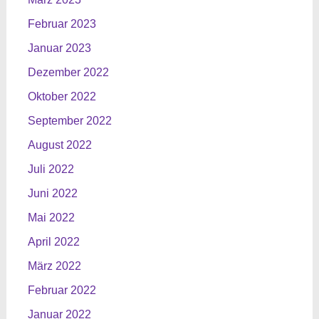
Februar 2023
Januar 2023
Dezember 2022
Oktober 2022
September 2022
August 2022
Juli 2022
Juni 2022
Mai 2022
April 2022
März 2022
Februar 2022
Januar 2022