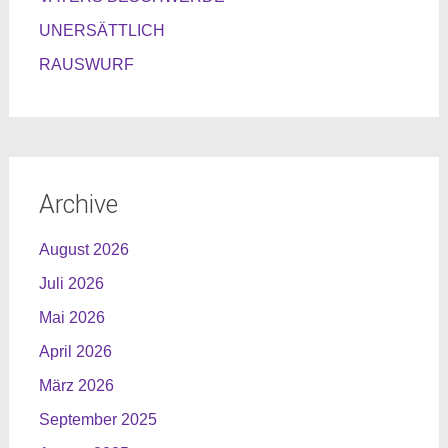
UNERSÄTTLICH
RAUSWURF
Archive
August 2026
Juli 2026
Mai 2026
April 2026
März 2026
September 2025