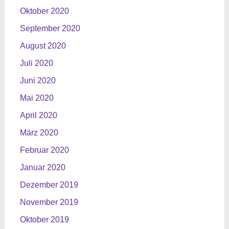
Oktober 2020
September 2020
August 2020
Juli 2020
Juni 2020
Mai 2020
April 2020
März 2020
Februar 2020
Januar 2020
Dezember 2019
November 2019
Oktober 2019