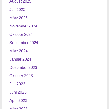
August 2025
Juli 2025
März 2025
November 2024
Oktober 2024
September 2024
März 2024
Januar 2024
Dezember 2023
Oktober 2023
Juli 2023
Juni 2023
April 2023
März 2023