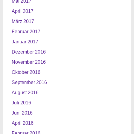
Mai 2017
April 2017
März 2017
Februar 2017
Januar 2017
Dezember 2016
November 2016
Oktober 2016
September 2016
August 2016
Juli 2016
Juni 2016
April 2016
Februar 2016