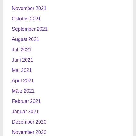
November 2021
Oktober 2021
September 2021
August 2021
Juli 2021
Juni 2021
Mai 2021
April 2021
März 2021
Februar 2021
Januar 2021
Dezember 2020
November 2020