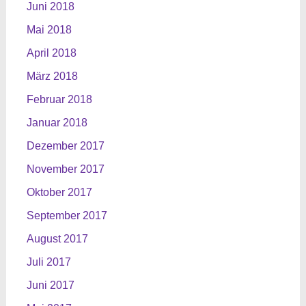
Juni 2018
Mai 2018
April 2018
März 2018
Februar 2018
Januar 2018
Dezember 2017
November 2017
Oktober 2017
September 2017
August 2017
Juli 2017
Juni 2017