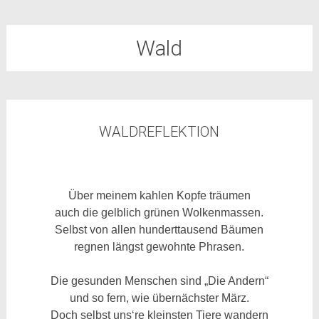
Wald
WALDREFLEKTION
Über meinem kahlen Kopfe träumen
auch die gelblich grünen Wolkenmassen.
Selbst von allen hunderttausend Bäumen
regnen längst gewohnte Phrasen.
Die gesunden Menschen sind „Die Andern“
und so fern, wie übernächster März.
Doch selbst uns‘re kleinsten Tiere wandern