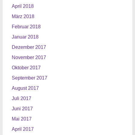
April 2018
März 2018
Februar 2018
Januar 2018
Dezember 2017
November 2017
Oktober 2017
September 2017
August 2017
Juli 2017
Juni 2017
Mai 2017
April 2017