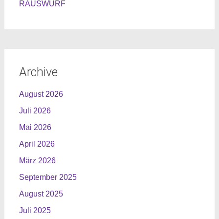
RAUSWURF
Archive
August 2026
Juli 2026
Mai 2026
April 2026
März 2026
September 2025
August 2025
Juli 2025