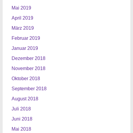
Mai 2019
April 2019
März 2019
Februar 2019
Januar 2019
Dezember 2018
November 2018
Oktober 2018
September 2018
August 2018
Juli 2018
Juni 2018
Mai 2018