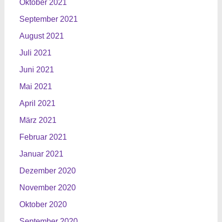
Oktober 2021
September 2021
August 2021
Juli 2021
Juni 2021
Mai 2021
April 2021
März 2021
Februar 2021
Januar 2021
Dezember 2020
November 2020
Oktober 2020
September 2020