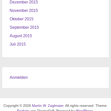
Dezember 2015
November 2015
Oktober 2015
September 2015
August 2015
Juli 2015
Anmelden
Copyright © 2026
Martin W. Zaglmaier
. All rights reserved. Theme:
Radiate
von ThemeGrill. Powered by
WordPress
.