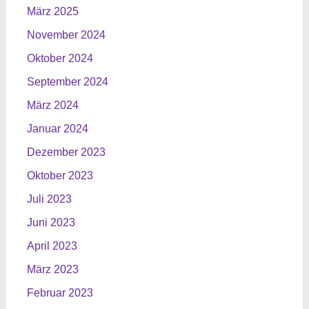
März 2025
November 2024
Oktober 2024
September 2024
März 2024
Januar 2024
Dezember 2023
Oktober 2023
Juli 2023
Juni 2023
April 2023
März 2023
Februar 2023