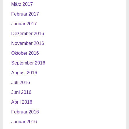
März 2017
Februar 2017
Januar 2017
Dezember 2016
November 2016
Oktober 2016
September 2016
August 2016
Juli 2016
Juni 2016
April 2016
Februar 2016
Januar 2016