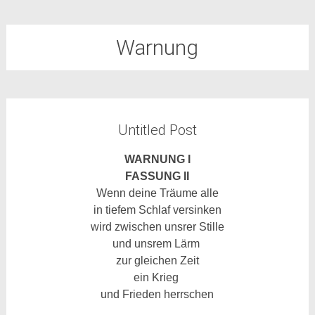
Warnung
Untitled Post
WARNUNG I
FASSUNG II
Wenn deine Träume alle
in tiefem Schlaf versinken
wird zwischen unsrer Stille
und unsrem Lärm
zur gleichen Zeit
ein Krieg
und Frieden herrschen