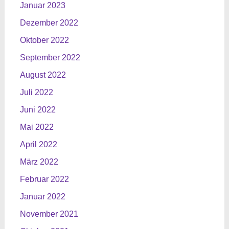
Januar 2023
Dezember 2022
Oktober 2022
September 2022
August 2022
Juli 2022
Juni 2022
Mai 2022
April 2022
März 2022
Februar 2022
Januar 2022
November 2021