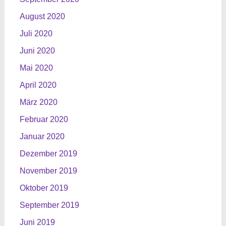
August 2020
Juli 2020
Juni 2020
Mai 2020
April 2020
März 2020
Februar 2020
Januar 2020
Dezember 2019
November 2019
Oktober 2019
September 2019
Juni 2019