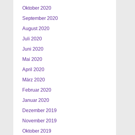
Oktober 2020
September 2020
August 2020
Juli 2020
Juni 2020
Mai 2020
April 2020
März 2020
Februar 2020
Januar 2020
Dezember 2019
November 2019
Oktober 2019