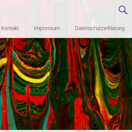
Kontakt
Impressum
Datenschutzerklärung