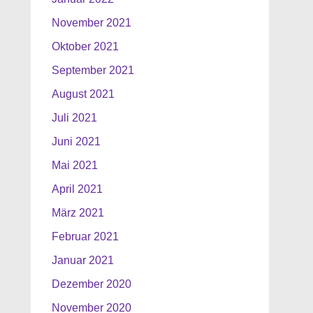
November 2021
Oktober 2021
September 2021
August 2021
Juli 2021
Juni 2021
Mai 2021
April 2021
März 2021
Februar 2021
Januar 2021
Dezember 2020
November 2020