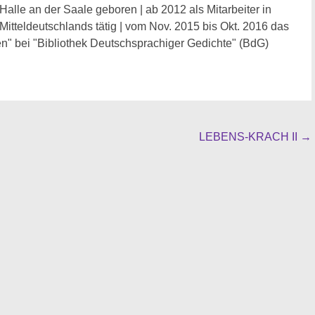
Halle an der Saale geboren | ab 2012 als Mitarbeiter in
 Mitteldeutschlands tätig | vom Nov. 2015 bis Okt. 2016 das
n" bei "Bibliothek Deutschsprachiger Gedichte" (BdG)
LEBENS-KRACH II
→