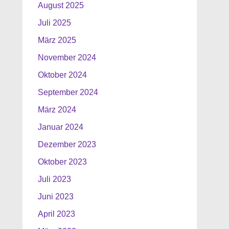
August 2025
Juli 2025
März 2025
November 2024
Oktober 2024
September 2024
März 2024
Januar 2024
Dezember 2023
Oktober 2023
Juli 2023
Juni 2023
April 2023