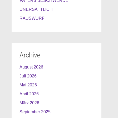
VATERS BESCHWERDE
UNERSÄTTLICH
RAUSWURF
Archive
August 2026
Juli 2026
Mai 2026
April 2026
März 2026
September 2025