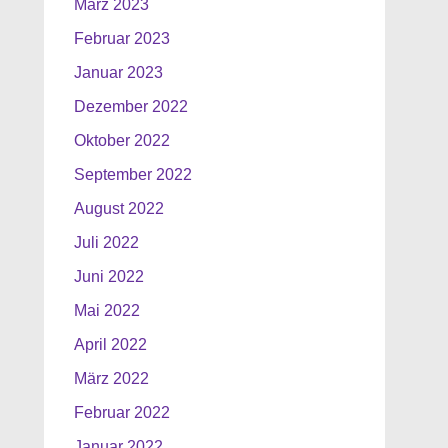
März 2023
Februar 2023
Januar 2023
Dezember 2022
Oktober 2022
September 2022
August 2022
Juli 2022
Juni 2022
Mai 2022
April 2022
März 2022
Februar 2022
Januar 2022