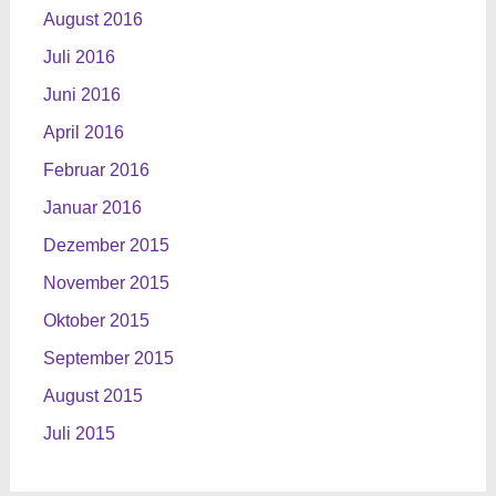
August 2016
Juli 2016
Juni 2016
April 2016
Februar 2016
Januar 2016
Dezember 2015
November 2015
Oktober 2015
September 2015
August 2015
Juli 2015