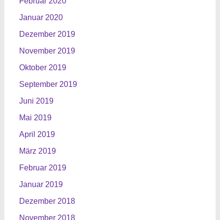
Februar 2020
Januar 2020
Dezember 2019
November 2019
Oktober 2019
September 2019
Juni 2019
Mai 2019
April 2019
März 2019
Februar 2019
Januar 2019
Dezember 2018
November 2018