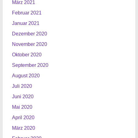
März 2021
Februar 2021
Januar 2021
Dezember 2020
November 2020
Oktober 2020
September 2020
August 2020
Juli 2020
Juni 2020
Mai 2020
April 2020
März 2020