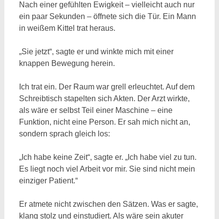
Nach einer gefühlten Ewigkeit – vielleicht auch nur
ein paar Sekunden – öffnete sich die Tür. Ein Mann
in weißem Kittel trat heraus.
„Sie jetzt“, sagte er und winkte mich mit einer
knappen Bewegung herein.
Ich trat ein. Der Raum war grell erleuchtet. Auf dem
Schreibtisch stapelten sich Akten. Der Arzt wirkte,
als wäre er selbst Teil einer Maschine – eine
Funktion, nicht eine Person. Er sah mich nicht an,
sondern sprach gleich los:
„Ich habe keine Zeit“, sagte er. „Ich habe viel zu tun.
Es liegt noch viel Arbeit vor mir. Sie sind nicht mein
einziger Patient.“
Er atmete nicht zwischen den Sätzen. Was er sagte,
klang stolz und einstudiert. Als wäre sein akuter