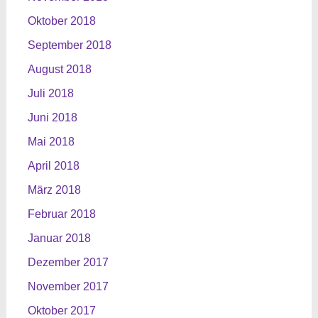
Oktober 2018
September 2018
August 2018
Juli 2018
Juni 2018
Mai 2018
April 2018
März 2018
Februar 2018
Januar 2018
Dezember 2017
November 2017
Oktober 2017