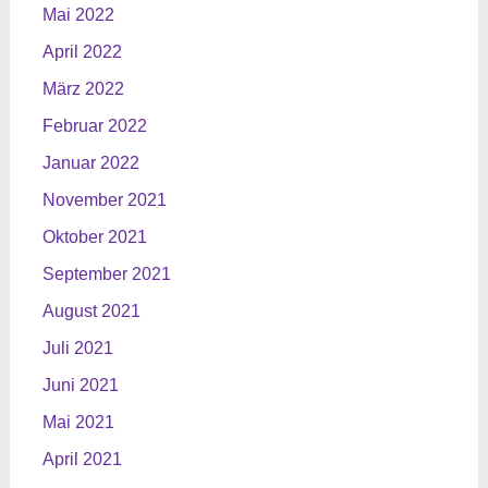
Mai 2022
April 2022
März 2022
Februar 2022
Januar 2022
November 2021
Oktober 2021
September 2021
August 2021
Juli 2021
Juni 2021
Mai 2021
April 2021