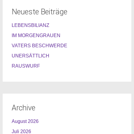
Neueste Beiträge
LEBENSBILIANZ
IM MORGENGRAUEN
VATERS BESCHWERDE
UNERSÄTTLICH
RAUSWURF
Archive
August 2026
Juli 2026