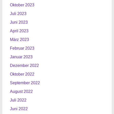
Oktober 2023
Juli 2023
Juni 2023
April 2023
März 2023
Februar 2023
Januar 2023
Dezember 2022
Oktober 2022
September 2022
August 2022
Juli 2022
Juni 2022