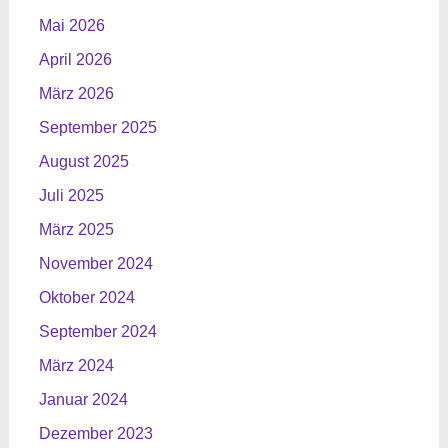
Mai 2026
April 2026
März 2026
September 2025
August 2025
Juli 2025
März 2025
November 2024
Oktober 2024
September 2024
März 2024
Januar 2024
Dezember 2023