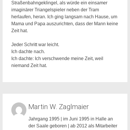
Straßenbahngeklingel, als würde ein einsamer
imaginärer Triangelspieler neben der Tram
herlaufen, heran. Ich ging langsam nach Hause, um
Mama und Papa auszurichten, dass der Mann keine
Zeit hat.
Jeder Schritt war leicht.
Ich dachte nach.
Ich dachte: Ich verschwende meine Zeit, weil
niemand Zeit hat.
Martin W. Zaglmaier
Jahrgang 1995 | im Juni 1995 in Halle an
der Saale geboren | ab 2012 als Mitarbeiter