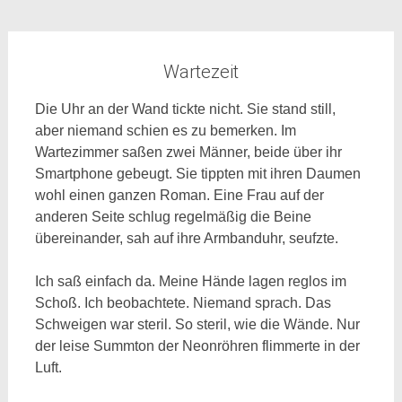
Wartezeit
Die Uhr an der Wand tickte nicht. Sie stand still,
aber niemand schien es zu bemerken. Im
Wartezimmer saßen zwei Männer, beide über ihr
Smartphone gebeugt. Sie tippten mit ihren Daumen
wohl einen ganzen Roman. Eine Frau auf der
anderen Seite schlug regelmäßig die Beine
übereinander, sah auf ihre Armbanduhr, seufzte.
Ich saß einfach da. Meine Hände lagen reglos im
Schoß. Ich beobachtete. Niemand sprach. Das
Schweigen war steril. So steril, wie die Wände. Nur
der leise Summton der Neonröhren flimmerte in der
Luft.