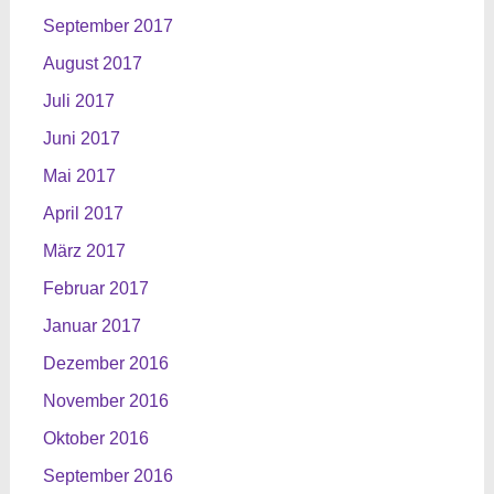
September 2017
August 2017
Juli 2017
Juni 2017
Mai 2017
April 2017
März 2017
Februar 2017
Januar 2017
Dezember 2016
November 2016
Oktober 2016
September 2016