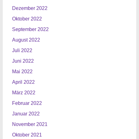
Dezember 2022
Oktober 2022
September 2022
August 2022
Juli 2022
Juni 2022
Mai 2022
April 2022
März 2022
Februar 2022
Januar 2022
November 2021
Oktober 2021