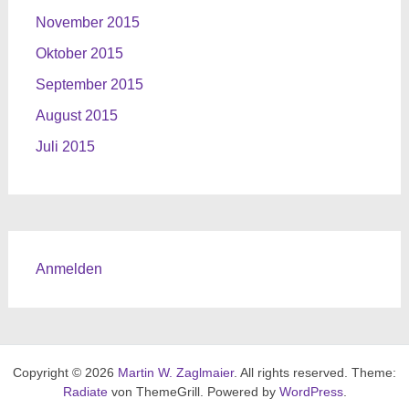
November 2015
Oktober 2015
September 2015
August 2015
Juli 2015
Anmelden
Copyright © 2026
Martin W. Zaglmaier
. All rights reserved. Theme:
Radiate
von ThemeGrill. Powered by
WordPress
.