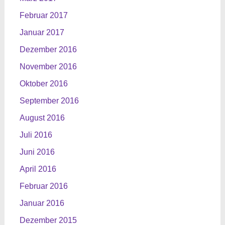
Februar 2017
Januar 2017
Dezember 2016
November 2016
Oktober 2016
September 2016
August 2016
Juli 2016
Juni 2016
April 2016
Februar 2016
Januar 2016
Dezember 2015