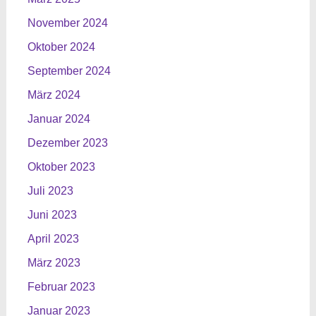
November 2024
Oktober 2024
September 2024
März 2024
Januar 2024
Dezember 2023
Oktober 2023
Juli 2023
Juni 2023
April 2023
März 2023
Februar 2023
Januar 2023