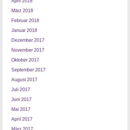
April 2018
März 2018
Februar 2018
Januar 2018
Dezember 2017
November 2017
Oktober 2017
September 2017
August 2017
Juli 2017
Juni 2017
Mai 2017
April 2017
März 2017