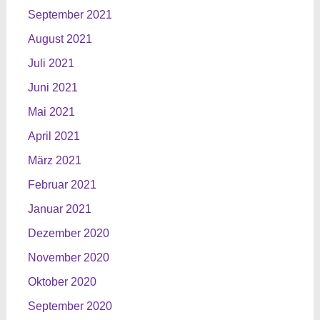
September 2021
August 2021
Juli 2021
Juni 2021
Mai 2021
April 2021
März 2021
Februar 2021
Januar 2021
Dezember 2020
November 2020
Oktober 2020
September 2020