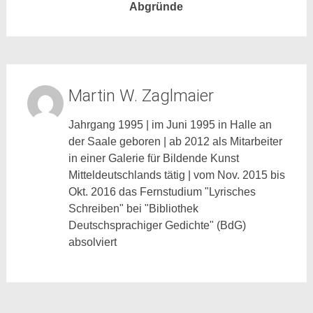
Abgründe
Martin W. Zaglmaier
Jahrgang 1995 | im Juni 1995 in Halle an
der Saale geboren | ab 2012 als Mitarbeiter
in einer Galerie für Bildende Kunst
Mitteldeutschlands tätig | vom Nov. 2015 bis
Okt. 2016 das Fernstudium "Lyrisches
Schreiben" bei "Bibliothek
Deutschsprachiger Gedichte" (BdG)
absolviert