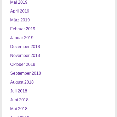
Mai 2019
April 2019
März 2019
Februar 2019
Januar 2019
Dezember 2018
November 2018
Oktober 2018
September 2018
August 2018
Juli 2018
Juni 2018
Mai 2018