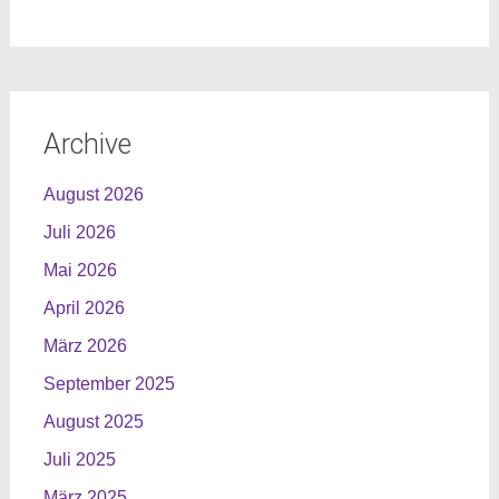
Archive
August 2026
Juli 2026
Mai 2026
April 2026
März 2026
September 2025
August 2025
Juli 2025
März 2025