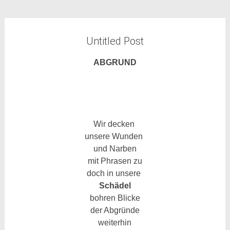
Untitled Post
ABGRUND
Wir decken
unsere Wunden
und Narben
mit
Phrasen zu
doch in unsere
Schädel
bohren Blicke
der Abgründe
weiterhin