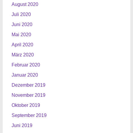
August 2020
Juli 2020
Juni 2020
Mai 2020
April 2020
März 2020
Februar 2020
Januar 2020
Dezember 2019
November 2019
Oktober 2019
September 2019
Juni 2019