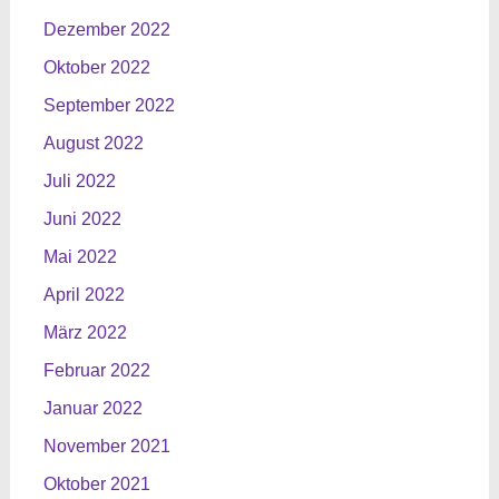
Dezember 2022
Oktober 2022
September 2022
August 2022
Juli 2022
Juni 2022
Mai 2022
April 2022
März 2022
Februar 2022
Januar 2022
November 2021
Oktober 2021