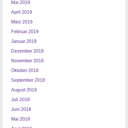
Mai 2019
April 2019
März 2019
Februar 2019
Januar 2019
Dezember 2018
November 2018
Oktober 2018
September 2018
August 2018
Juli 2018
Juni 2018
Mai 2018