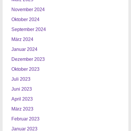
November 2024
Oktober 2024
September 2024
März 2024
Januar 2024
Dezember 2023
Oktober 2023
Juli 2023
Juni 2023
April 2023
März 2023
Februar 2023
Januar 2023