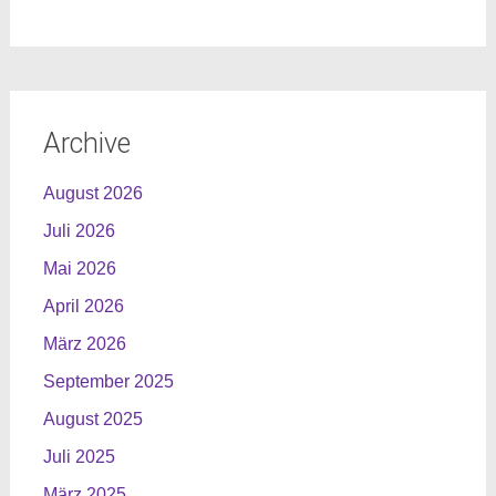
Archive
August 2026
Juli 2026
Mai 2026
April 2026
März 2026
September 2025
August 2025
Juli 2025
März 2025