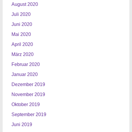
August 2020
Juli 2020
Juni 2020
Mai 2020
April 2020
März 2020
Februar 2020
Januar 2020
Dezember 2019
November 2019
Oktober 2019
September 2019
Juni 2019