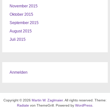
November 2015
Oktober 2015
September 2015
August 2015
Juli 2015
Anmelden
Copyright © 2026
Martin W. Zaglmaier
. All rights reserved. Theme:
Radiate
von ThemeGrill. Powered by
WordPress
.