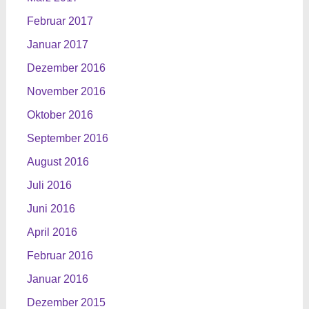
Februar 2017
Januar 2017
Dezember 2016
November 2016
Oktober 2016
September 2016
August 2016
Juli 2016
Juni 2016
April 2016
Februar 2016
Januar 2016
Dezember 2015