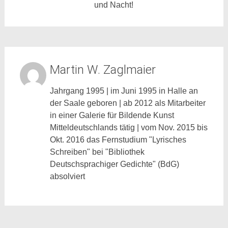
und Nacht!
Martin W. Zaglmaier
Jahrgang 1995 | im Juni 1995 in Halle an
der Saale geboren | ab 2012 als Mitarbeiter
in einer Galerie für Bildende Kunst
Mitteldeutschlands tätig | vom Nov. 2015 bis
Okt. 2016 das Fernstudium "Lyrisches
Schreiben" bei "Bibliothek
Deutschsprachiger Gedichte" (BdG)
absolviert