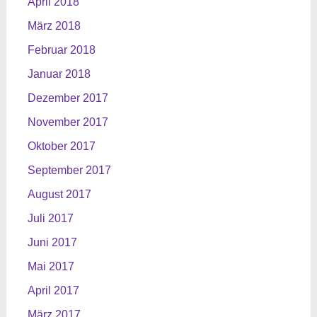
April 2018
März 2018
Februar 2018
Januar 2018
Dezember 2017
November 2017
Oktober 2017
September 2017
August 2017
Juli 2017
Juni 2017
Mai 2017
April 2017
März 2017