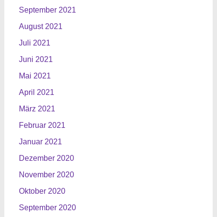
September 2021
August 2021
Juli 2021
Juni 2021
Mai 2021
April 2021
März 2021
Februar 2021
Januar 2021
Dezember 2020
November 2020
Oktober 2020
September 2020