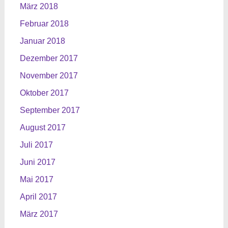
März 2018
Februar 2018
Januar 2018
Dezember 2017
November 2017
Oktober 2017
September 2017
August 2017
Juli 2017
Juni 2017
Mai 2017
April 2017
März 2017