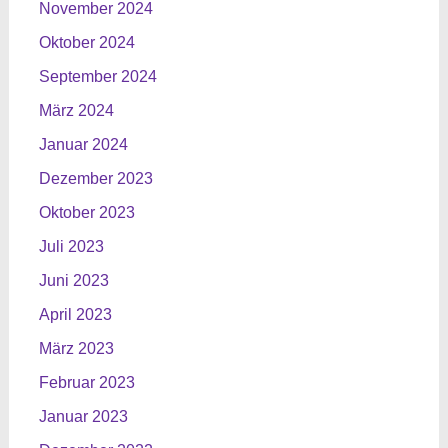
November 2024
Oktober 2024
September 2024
März 2024
Januar 2024
Dezember 2023
Oktober 2023
Juli 2023
Juni 2023
April 2023
März 2023
Februar 2023
Januar 2023