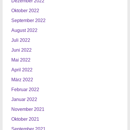
Dezember 2022
Oktober 2022
September 2022
August 2022
Juli 2022
Juni 2022
Mai 2022
April 2022
März 2022
Februar 2022
Januar 2022
November 2021
Oktober 2021
September 2021