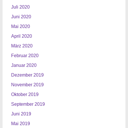
Juli 2020
Juni 2020
Mai 2020
April 2020
März 2020
Februar 2020
Januar 2020
Dezember 2019
November 2019
Oktober 2019
September 2019
Juni 2019
Mai 2019