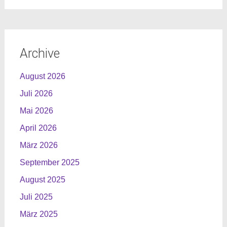
Archive
August 2026
Juli 2026
Mai 2026
April 2026
März 2026
September 2025
August 2025
Juli 2025
März 2025