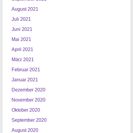
August 2021
Juli 2021
Juni 2021
Mai 2021
April 2021
März 2021
Februar 2021
Januar 2021
Dezember 2020
November 2020
Oktober 2020
September 2020
August 2020