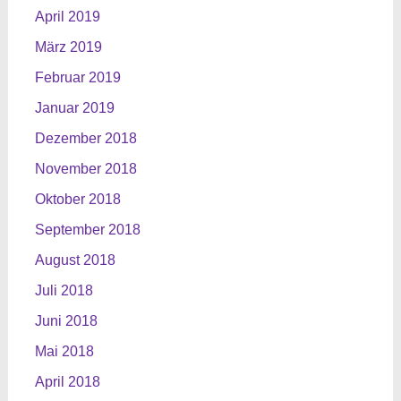
April 2019
März 2019
Februar 2019
Januar 2019
Dezember 2018
November 2018
Oktober 2018
September 2018
August 2018
Juli 2018
Juni 2018
Mai 2018
April 2018