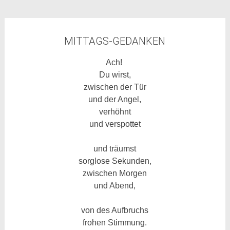
MITTAGS-GEDANKEN
Ach!
Du wirst,
zwischen der Tür
und der Angel,
verhöhnt
und verspottet
und träumst
sorglose Sekunden,
zwischen Morgen
und Abend,
von des Aufbruchs
frohen Stimmung.