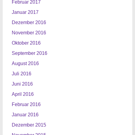
Februar 2017
Januar 2017
Dezember 2016
November 2016
Oktober 2016
September 2016
August 2016
Juli 2016
Juni 2016
April 2016
Februar 2016
Januar 2016
Dezember 2015