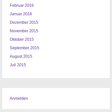
Februar 2016
Januar 2016
Dezember 2015
November 2015
Oktober 2015
September 2015
August 2015
Juli 2015
Anmelden