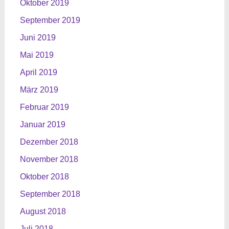
Oktober 2019
September 2019
Juni 2019
Mai 2019
April 2019
März 2019
Februar 2019
Januar 2019
Dezember 2018
November 2018
Oktober 2018
September 2018
August 2018
Juli 2018