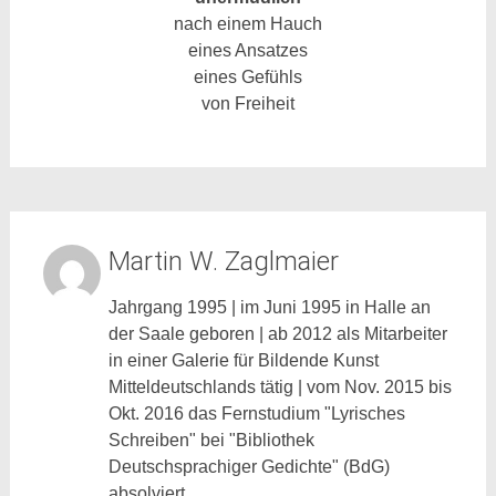
nach einem Hauch
eines Ansatzes
eines Gefühls
von Freiheit
Martin W. Zaglmaier
Jahrgang 1995 | im Juni 1995 in Halle an
der Saale geboren | ab 2012 als Mitarbeiter
in einer Galerie für Bildende Kunst
Mitteldeutschlands tätig | vom Nov. 2015 bis
Okt. 2016 das Fernstudium "Lyrisches
Schreiben" bei "Bibliothek
Deutschsprachiger Gedichte" (BdG)
absolviert