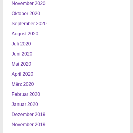
November 2020
Oktober 2020
September 2020
August 2020
Juli 2020
Juni 2020
Mai 2020
April 2020
März 2020
Februar 2020
Januar 2020
Dezember 2019
November 2019