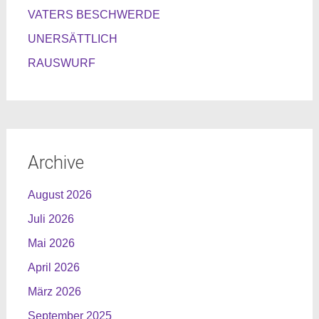
VATERS BESCHWERDE
UNERSÄTTLICH
RAUSWURF
Archive
August 2026
Juli 2026
Mai 2026
April 2026
März 2026
September 2025