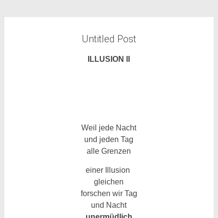
Untitled Post
ILLUSION II
Weil jede Nacht
und jeden Tag
alle Grenzen
einer Illusion
gleichen
forschen wir Tag
und Nacht
unermüdlich