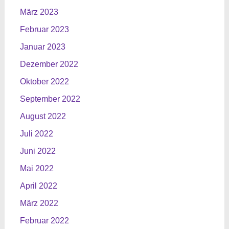
März 2023
Februar 2023
Januar 2023
Dezember 2022
Oktober 2022
September 2022
August 2022
Juli 2022
Juni 2022
Mai 2022
April 2022
März 2022
Februar 2022