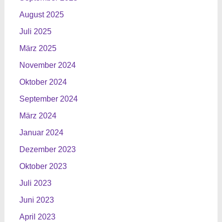
August 2025
Juli 2025
März 2025
November 2024
Oktober 2024
September 2024
März 2024
Januar 2024
Dezember 2023
Oktober 2023
Juli 2023
Juni 2023
April 2023