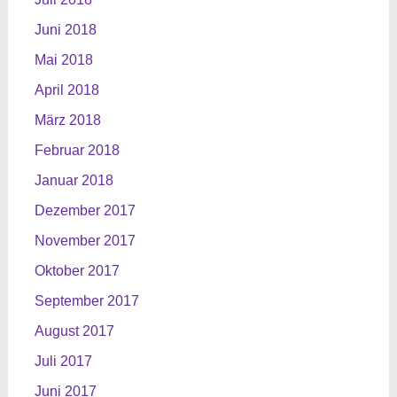
Juni 2018
Mai 2018
April 2018
März 2018
Februar 2018
Januar 2018
Dezember 2017
November 2017
Oktober 2017
September 2017
August 2017
Juli 2017
Juni 2017