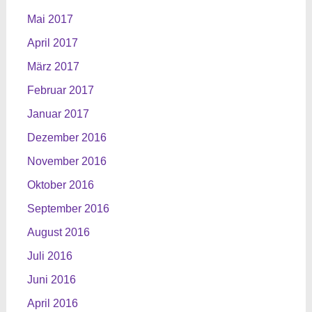
Mai 2017
April 2017
März 2017
Februar 2017
Januar 2017
Dezember 2016
November 2016
Oktober 2016
September 2016
August 2016
Juli 2016
Juni 2016
April 2016