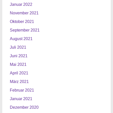
Januar 2022
November 2021
Oktober 2021
September 2021
August 2021
Juli 2021
Juni 2021
Mai 2021
April 2021
März 2021
Februar 2021
Januar 2021
Dezember 2020