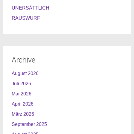
UNERSÄTTLICH
RAUSWURF
Archive
August 2026
Juli 2026
Mai 2026
April 2026
März 2026
September 2025