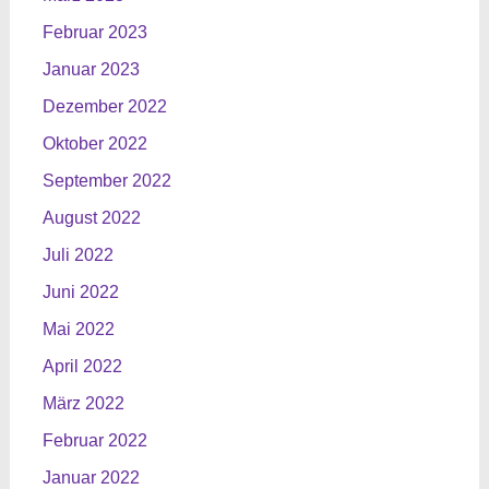
Februar 2023
Januar 2023
Dezember 2022
Oktober 2022
September 2022
August 2022
Juli 2022
Juni 2022
Mai 2022
April 2022
März 2022
Februar 2022
Januar 2022