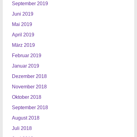
September 2019
Juni 2019
Mai 2019
April 2019
März 2019
Februar 2019
Januar 2019
Dezember 2018
November 2018
Oktober 2018
September 2018
August 2018
Juli 2018