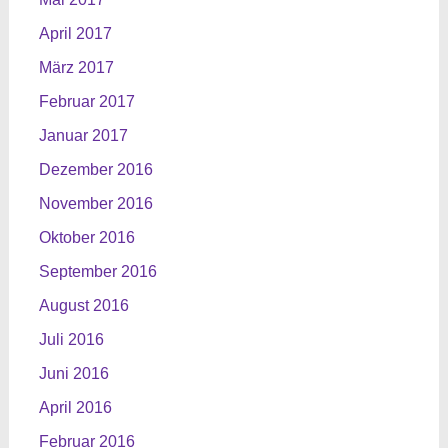
April 2017
März 2017
Februar 2017
Januar 2017
Dezember 2016
November 2016
Oktober 2016
September 2016
August 2016
Juli 2016
Juni 2016
April 2016
Februar 2016