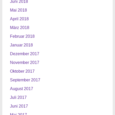
Juni 2018
Mai 2018
April 2018
März 2018
Februar 2018
Januar 2018
Dezember 2017
November 2017
Oktober 2017
September 2017
August 2017
Juli 2017
Juni 2017
Mai 2017