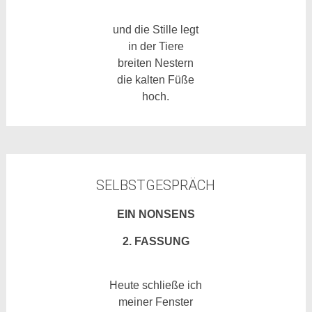
und die Stille legt
in der Tiere
breiten Nestern
die kalten Füße
hoch.
SELBSTGESPRÄCH
EIN NONSENS
2. FASSUNG
Heute schließe ich
meiner Fenster