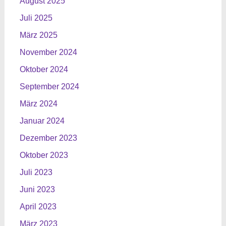
August 2025
Juli 2025
März 2025
November 2024
Oktober 2024
September 2024
März 2024
Januar 2024
Dezember 2023
Oktober 2023
Juli 2023
Juni 2023
April 2023
März 2023