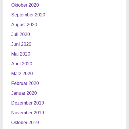
Oktober 2020
September 2020
August 2020
Juli 2020
Juni 2020
Mai 2020
April 2020
März 2020
Februar 2020
Januar 2020
Dezember 2019
November 2019
Oktober 2019