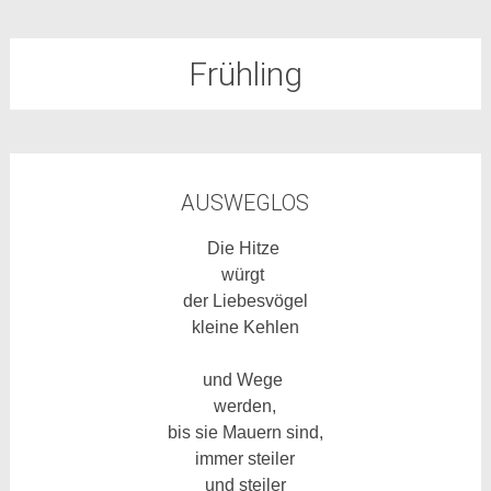
Frühling
AUSWEGLOS
Die Hitze
würgt
der Liebesvögel
kleine Kehlen
und Wege
werden,
bis sie Mauern sind,
immer steiler
und steiler