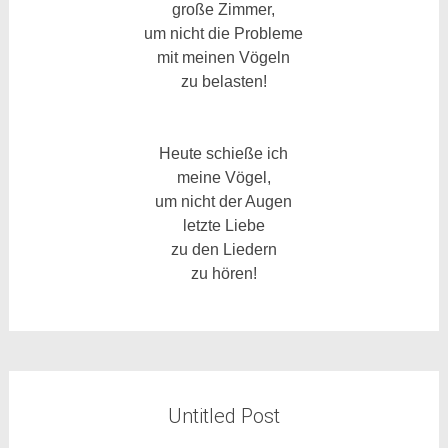
große Zimmer,
um nicht die Probleme
mit meinen Vögeln
zu belasten!
Heute schieße ich
meine Vögel,
um nicht der Augen
letzte Liebe
zu den Liedern
zu hören!
Untitled Post