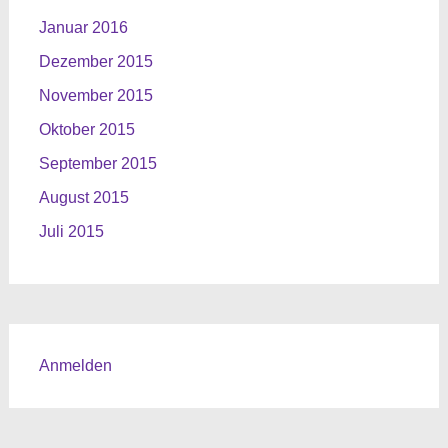
Januar 2016
Dezember 2015
November 2015
Oktober 2015
September 2015
August 2015
Juli 2015
Anmelden