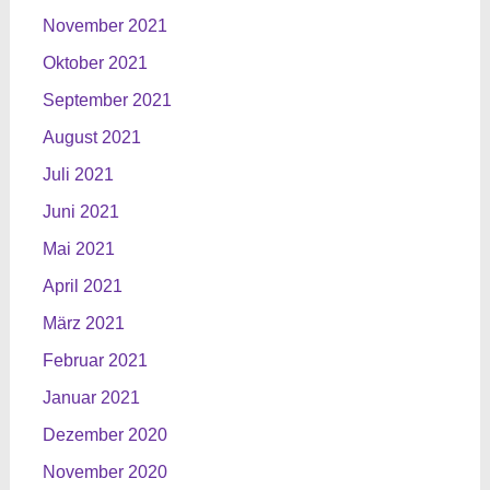
November 2021
Oktober 2021
September 2021
August 2021
Juli 2021
Juni 2021
Mai 2021
April 2021
März 2021
Februar 2021
Januar 2021
Dezember 2020
November 2020