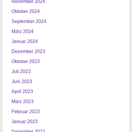
November 2024
Oktober 2024
September 2024
März 2024
Januar 2024
Dezember 2023
Oktober 2023
Juli 2023
Juni 2023
April 2023
März 2023
Februar 2023
Januar 2023
Dezember 2022