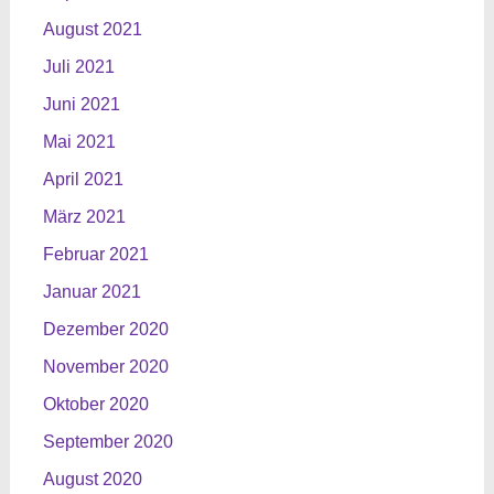
August 2021
Juli 2021
Juni 2021
Mai 2021
April 2021
März 2021
Februar 2021
Januar 2021
Dezember 2020
November 2020
Oktober 2020
September 2020
August 2020