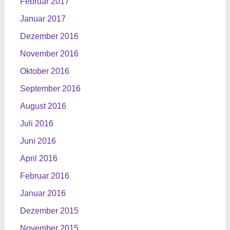
Februar 2017
Januar 2017
Dezember 2016
November 2016
Oktober 2016
September 2016
August 2016
Juli 2016
Juni 2016
April 2016
Februar 2016
Januar 2016
Dezember 2015
November 2015