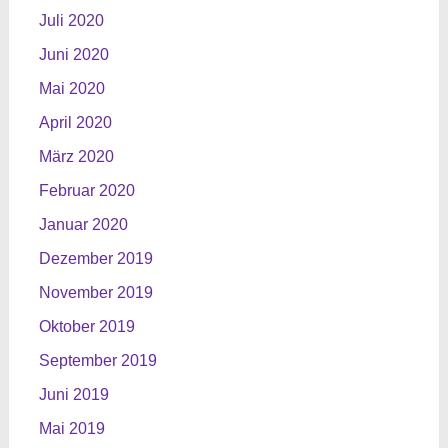
Juli 2020
Juni 2020
Mai 2020
April 2020
März 2020
Februar 2020
Januar 2020
Dezember 2019
November 2019
Oktober 2019
September 2019
Juni 2019
Mai 2019