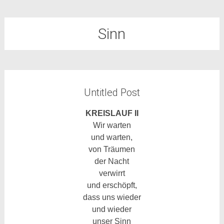
Sinn
Untitled Post
KREISLAUF II
Wir warten
und warten,
von Träumen
der Nacht
verwirrt
und erschöpft,
dass uns wieder
und wieder
unser Sinn