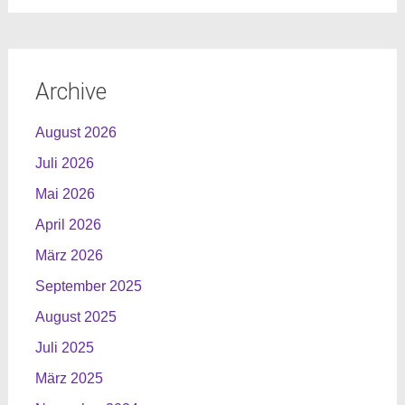
Archive
August 2026
Juli 2026
Mai 2026
April 2026
März 2026
September 2025
August 2025
Juli 2025
März 2025