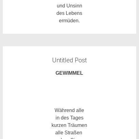
und Unsinn
des Lebens
ermüden.
Untitled Post
GEWIMMEL
Während alle
in des Tages
kurzen Träumen
alle Straßen