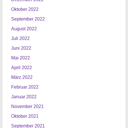
Oktober 2022
September 2022
August 2022
Juli 2022
Juni 2022
Mai 2022
April 2022
März 2022
Februar 2022
Januar 2022
November 2021
Oktober 2021
September 2021