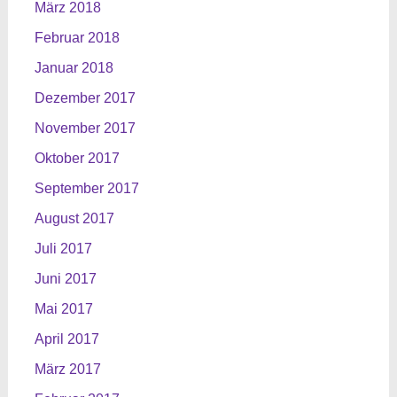
März 2018
Februar 2018
Januar 2018
Dezember 2017
November 2017
Oktober 2017
September 2017
August 2017
Juli 2017
Juni 2017
Mai 2017
April 2017
März 2017