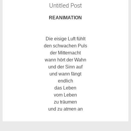
Untitled Post
REANIMATION
Die eisige Luft fühlt
den schwachen Puls
der Mitternacht
wann hört der Wahn
und der Sinn auf
und wann fängt
endlich
das Leben
vom Leben
zu träumen
und zu atmen an