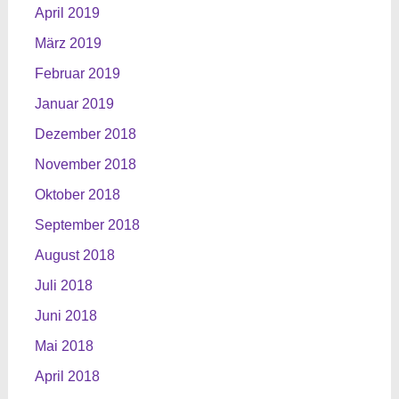
April 2019
März 2019
Februar 2019
Januar 2019
Dezember 2018
November 2018
Oktober 2018
September 2018
August 2018
Juli 2018
Juni 2018
Mai 2018
April 2018