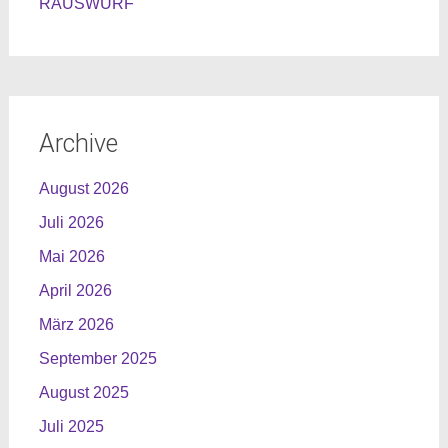
RAUSWURF
Archive
August 2026
Juli 2026
Mai 2026
April 2026
März 2026
September 2025
August 2025
Juli 2025