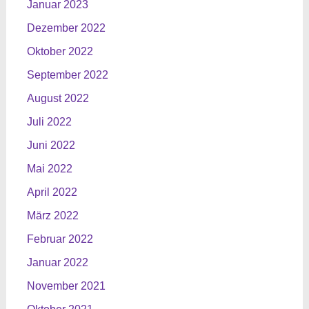
Januar 2023
Dezember 2022
Oktober 2022
September 2022
August 2022
Juli 2022
Juni 2022
Mai 2022
April 2022
März 2022
Februar 2022
Januar 2022
November 2021