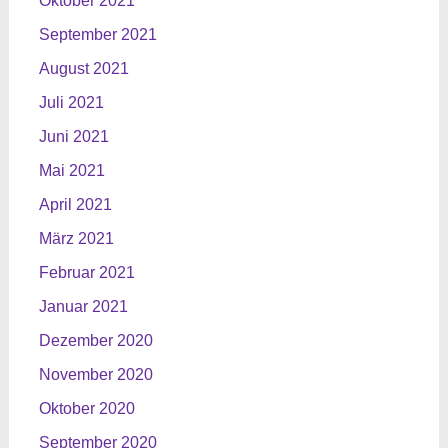
Oktober 2021
September 2021
August 2021
Juli 2021
Juni 2021
Mai 2021
April 2021
März 2021
Februar 2021
Januar 2021
Dezember 2020
November 2020
Oktober 2020
September 2020