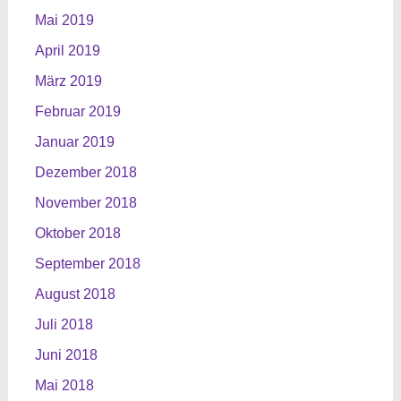
Mai 2019
April 2019
März 2019
Februar 2019
Januar 2019
Dezember 2018
November 2018
Oktober 2018
September 2018
August 2018
Juli 2018
Juni 2018
Mai 2018