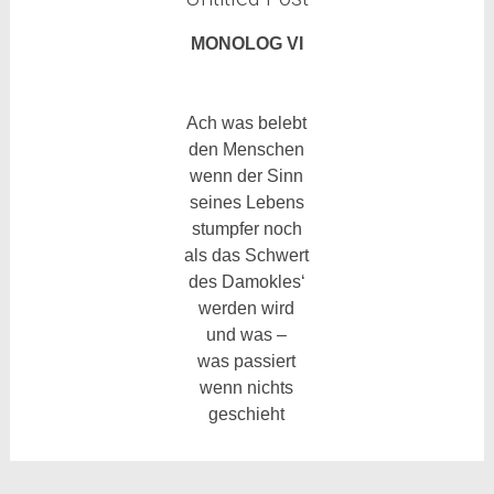
MONOLOG VI
Ach was belebt
den Menschen
wenn der Sinn
seines Lebens
stumpfer noch
als das Schwert
des Damokles‘
werden wird
und was –
was passiert
wenn nichts
geschieht