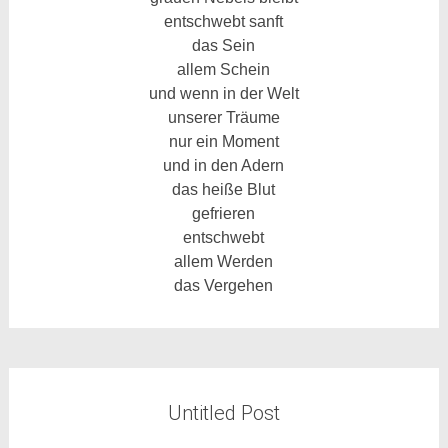
entschwebt sanft
das Sein
allem Schein
und wenn in der Welt
unserer Träume
nur ein Moment
und in den Adern
das heiße Blut
gefrieren
entschwebt
allem Werden
das Vergehen
Untitled Post