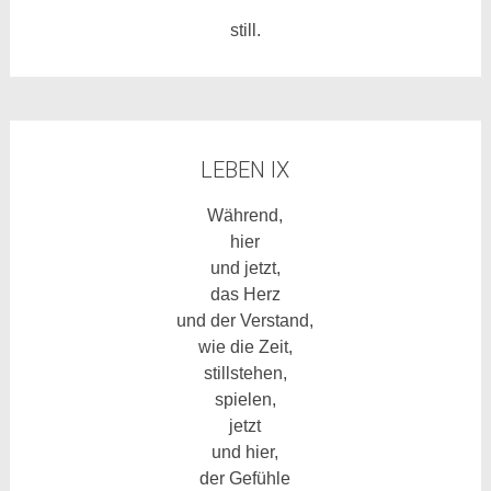
still.
LEBEN IX
Während,
hier
und jetzt,
das Herz
und der Verstand,
wie die Zeit,
stillstehen,
spielen,
jetzt
und hier,
der Gefühle