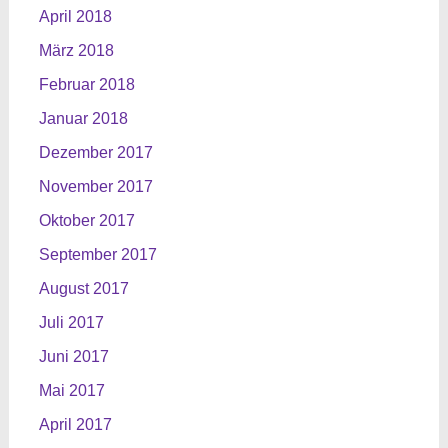
April 2018
März 2018
Februar 2018
Januar 2018
Dezember 2017
November 2017
Oktober 2017
September 2017
August 2017
Juli 2017
Juni 2017
Mai 2017
April 2017