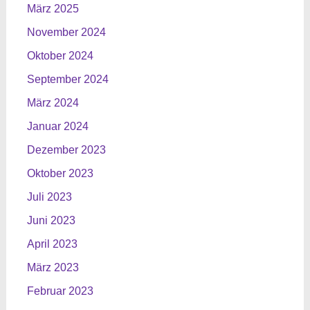
März 2025
November 2024
Oktober 2024
September 2024
März 2024
Januar 2024
Dezember 2023
Oktober 2023
Juli 2023
Juni 2023
April 2023
März 2023
Februar 2023