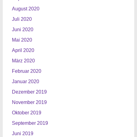
August 2020
Juli 2020
Juni 2020
Mai 2020
April 2020
März 2020
Februar 2020
Januar 2020
Dezember 2019
November 2019
Oktober 2019
September 2019
Juni 2019