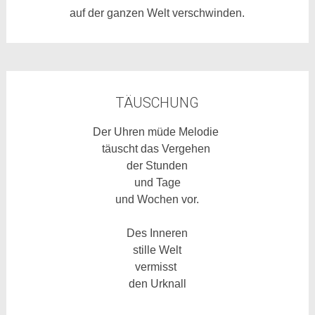
auf der ganzen Welt verschwinden.
TÄUSCHUNG
Der Uhren müde Melodie
täuscht das Vergehen
der Stunden
und Tage
und Wochen vor.
Des Inneren
stille Welt
vermisst
den Urknall