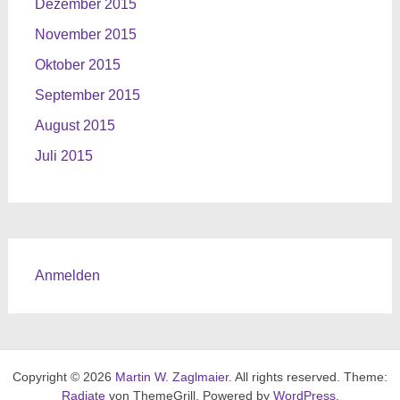
Dezember 2015
November 2015
Oktober 2015
September 2015
August 2015
Juli 2015
Anmelden
Copyright © 2026
Martin W. Zaglmaier
. All rights reserved. Theme:
Radiate
von ThemeGrill. Powered by
WordPress
.