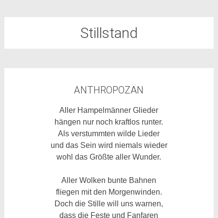
Stillstand
ANTHROPOZÄN
Aller Hampelmänner Glieder
hängen nur noch kraftlos runter.
Als verstummten wilde Lieder
und das Sein wird niemals wieder
wohl das Größte aller Wunder.
Aller Wolken bunte Bahnen
fliegen mit den Morgenwinden.
Doch die Stille will uns warnen,
dass die Feste und Fanfaren