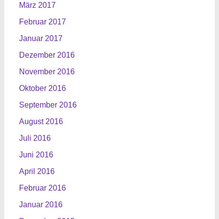
März 2017
Februar 2017
Januar 2017
Dezember 2016
November 2016
Oktober 2016
September 2016
August 2016
Juli 2016
Juni 2016
April 2016
Februar 2016
Januar 2016