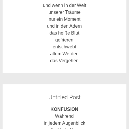
und wenn in der Welt
unserer Träume
nur ein Moment
und in den Adern
das heiße Blut
gefrieren
entschwebt
allem Werden
das Vergehen
Untitled Post
KONFUSION
Während
in jedem Augenblick