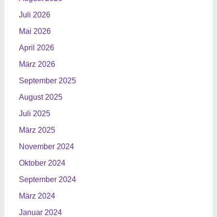
Juli 2026
Mai 2026
April 2026
März 2026
September 2025
August 2025
Juli 2025
März 2025
November 2024
Oktober 2024
September 2024
März 2024
Januar 2024