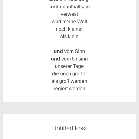
und
unaufhaltsam
verwest
wird meine Welt
noch kleiner
als klein
und
vom Sinn
und
vom Unsinn
unserer Tage
die noch größer
als groß werden
regiert werden
Untitled Post