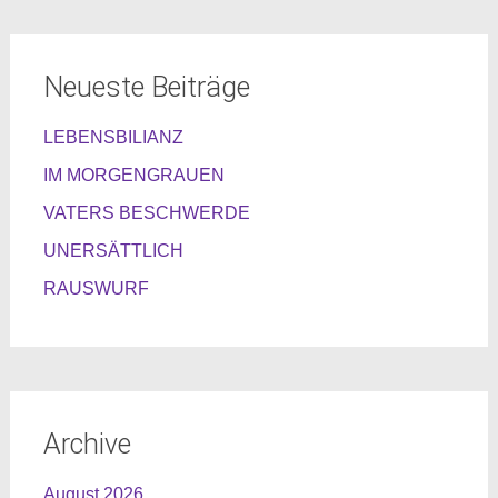
Neueste Beiträge
LEBENSBILIANZ
IM MORGENGRAUEN
VATERS BESCHWERDE
UNERSÄTTLICH
RAUSWURF
Archive
August 2026