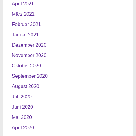
April 2021
März 2021
Februar 2021
Januar 2021
Dezember 2020
November 2020
Oktober 2020
September 2020
August 2020
Juli 2020
Juni 2020
Mai 2020
April 2020