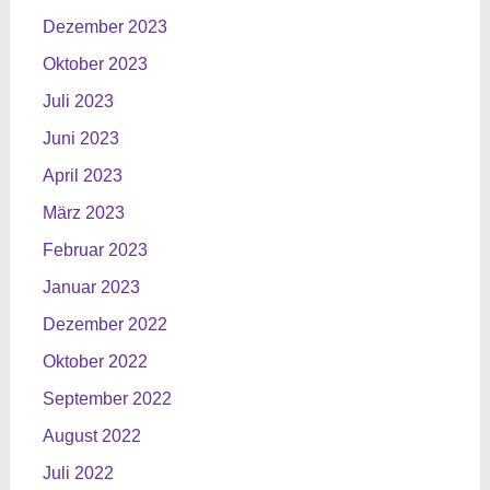
Dezember 2023
Oktober 2023
Juli 2023
Juni 2023
April 2023
März 2023
Februar 2023
Januar 2023
Dezember 2022
Oktober 2022
September 2022
August 2022
Juli 2022