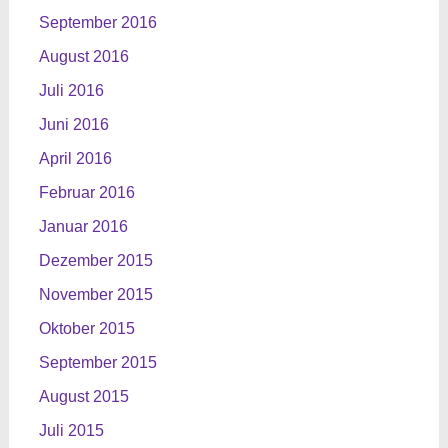
September 2016
August 2016
Juli 2016
Juni 2016
April 2016
Februar 2016
Januar 2016
Dezember 2015
November 2015
Oktober 2015
September 2015
August 2015
Juli 2015