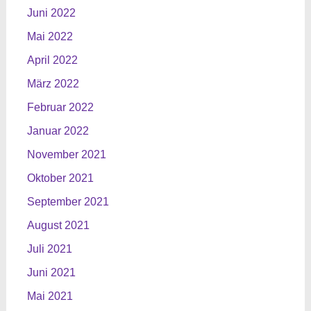
Juni 2022
Mai 2022
April 2022
März 2022
Februar 2022
Januar 2022
November 2021
Oktober 2021
September 2021
August 2021
Juli 2021
Juni 2021
Mai 2021