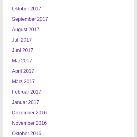
Oktober 2017
September 2017
August 2017
Juli 2017
Juni 2017
Mai 2017
April 2017
März 2017
Februar 2017
Januar 2017
Dezember 2016
November 2016
Oktober 2016