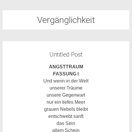
Vergänglichkeit
Untitled Post
ANGSTTRAUM
FASSUNG I
Und wenn in der Welt
unserer Träume
unsere Gegenwart
nur ein tiefes Meer
grauen Nebels bleibt
entschwebt sanft
das Sein
allem Schein