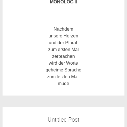
MONOLOG II
Nachdem
unsere Herzen
und der Plural
zum ersten Mal
zerbrachen
wird
der Worte
geheime Sprache
zum letzten Mal
müde
Untitled Post