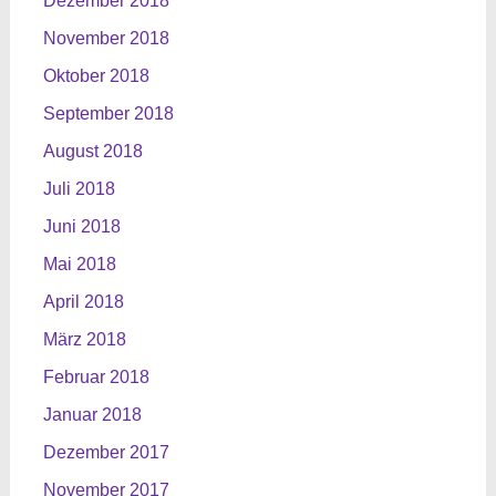
Dezember 2018
November 2018
Oktober 2018
September 2018
August 2018
Juli 2018
Juni 2018
Mai 2018
April 2018
März 2018
Februar 2018
Januar 2018
Dezember 2017
November 2017