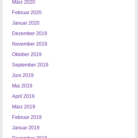
März 2020
Februar 2020
Januar 2020
Dezember 2019
November 2019
Oktober 2019
September 2019
Juni 2019
Mai 2019
April 2019
März 2019
Februar 2019
Januar 2019