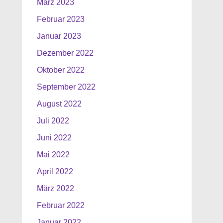
März 2023
Februar 2023
Januar 2023
Dezember 2022
Oktober 2022
September 2022
August 2022
Juli 2022
Juni 2022
Mai 2022
April 2022
März 2022
Februar 2022
Januar 2022