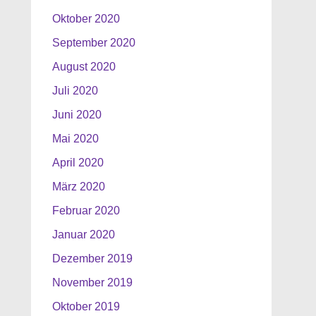
Oktober 2020
September 2020
August 2020
Juli 2020
Juni 2020
Mai 2020
April 2020
März 2020
Februar 2020
Januar 2020
Dezember 2019
November 2019
Oktober 2019