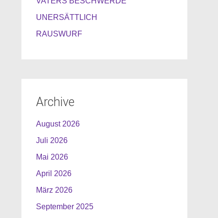
VATERS BESCHWERDE
UNERSÄTTLICH
RAUSWURF
Archive
August 2026
Juli 2026
Mai 2026
April 2026
März 2026
September 2025