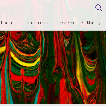
Kontakt
Impressum
Datenschutzerklärung