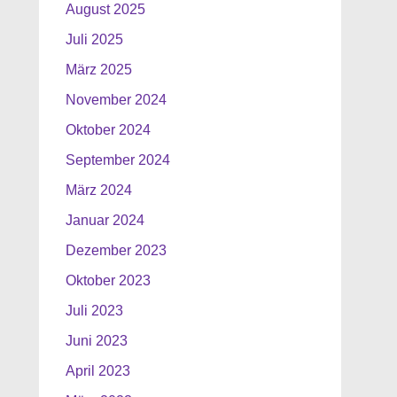
August 2025
Juli 2025
März 2025
November 2024
Oktober 2024
September 2024
März 2024
Januar 2024
Dezember 2023
Oktober 2023
Juli 2023
Juni 2023
April 2023