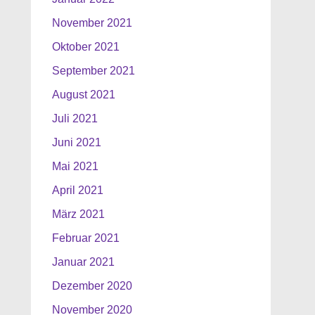
November 2021
Oktober 2021
September 2021
August 2021
Juli 2021
Juni 2021
Mai 2021
April 2021
März 2021
Februar 2021
Januar 2021
Dezember 2020
November 2020